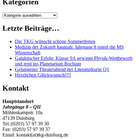
Kategorien
Kategorien
Letzte Beiträge…
Die TKG wünscht schöne Sommerferien
Medizin der Zukunft hautnah: Jahrgang 8 entert die MS
Wissenschaft
Galaktischer Erfolg: Klasse 9A gewinnt Physik-Wettbewerb
und reist ins Planetarium Bochum
Gelungener Theaterabend der Literaturkurse Q1
Herzlichen Glückwunsch!!!!
Kontakt
Hauptstandort
Jahrgänge 8 – QII
Möhlenkampstr. 10a
47139 Duisburg
Tel.:(0203) 57 97 39 30
Fax: (0203) 57 97 39 37
Email: kontakt(at)tkg-duisburg.de