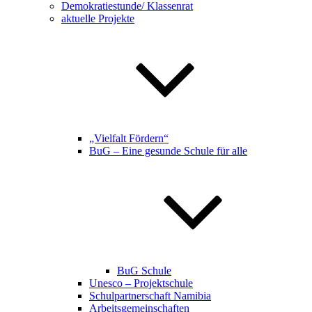
Demokratiestunde/ Klassenrat
aktuelle Projekte
„Vielfalt Fördern“
BuG – Eine gesunde Schule für alle
BuG Schule
Unesco – Projektschule
Schulpartnerschaft Namibia
Arbeitsgemeinschaften