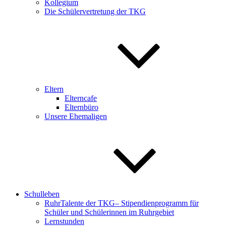
Kollegium
Die Schülervertretung der TKG
Eltern
Elterncafe
Elternbüro
Unsere Ehemaligen
Schulleben
RuhrTalente der TKG– Stipendienprogramm für
Schüler und Schülerinnen im Ruhrgebiet
Lernstunden