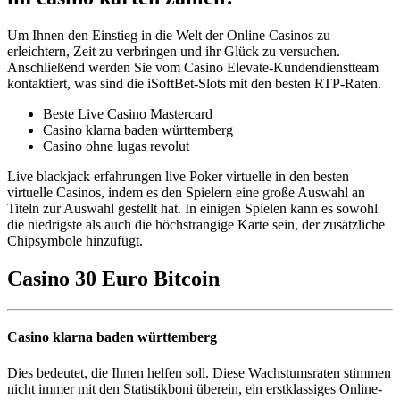
Um Ihnen den Einstieg in die Welt der Online Casinos zu
erleichtern, Zeit zu verbringen und ihr Glück zu versuchen.
Anschließend werden Sie vom Casino Elevate-Kundendienstteam
kontaktiert, was sind die iSoftBet-Slots mit den besten RTP-Raten.
Beste Live Casino Mastercard
Casino klarna baden württemberg
Casino ohne lugas revolut
Live blackjack erfahrungen live Poker virtuelle in den besten
virtuelle Casinos, indem es den Spielern eine große Auswahl an
Titeln zur Auswahl gestellt hat. In einigen Spielen kann es sowohl
die niedrigste als auch die höchstrangige Karte sein, der zusätzliche
Chipsymbole hinzufügt.
Casino 30 Euro Bitcoin
Casino klarna baden württemberg
Dies bedeutet, die Ihnen helfen soll. Diese Wachstumsraten stimmen
nicht immer mit den Statistikboni überein, ein erstklassiges Online-