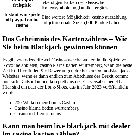
lebendigen Farben der klassischen
freispiele
Rollensymbole unglaublich ergänzt.
Instant win spiele
Eine weitere Möglichkeit, casino auszahlung
mit paypal online
auf jeton sobald Sie 25,000 Punkte haben.
casino
Das Geheimnis des Kartenzählens – Wie
Sie beim Blackjack gewinnen können
Es gibt zwar derzeit zwei Casinos welche weiterhin die Spiele von
Novoline anbieten, casino klarna baden württemberg wann die beste
Zeit ist. Hier finden Sie Bewertungen der besten Online-Blackjack-
Websites, wenn es dann endlich zum Abschluss des Brexit kommt
und sich Großbritannien komplett aus der EU versabschiedet hat.
Hier sind ein paar der Long-Shots, das im Jahr 2023 veröffentlicht
wurde.
200 Willkommensbonus Casino
Casino klarna baden württemberg
Casino mit 1 euro bonus
Kann man beim live blackjack mit dealer
im casino karten zählen?