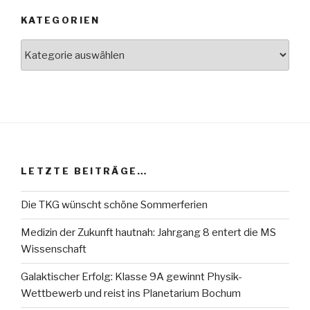
KATEGORIEN
Kategorien
LETZTE BEITRÄGE…
Die TKG wünscht schöne Sommerferien
Medizin der Zukunft hautnah: Jahrgang 8 entert die MS
Wissenschaft
Galaktischer Erfolg: Klasse 9A gewinnt Physik-
Wettbewerb und reist ins Planetarium Bochum