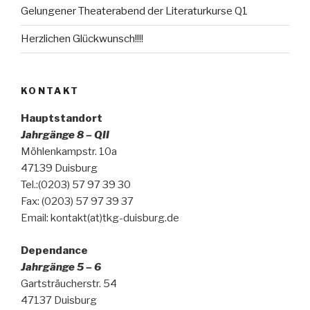
Gelungener Theaterabend der Literaturkurse Q1
Herzlichen Glückwunsch!!!!
KONTAKT
Hauptstandort
Jahrgänge 8 – QII
Möhlenkampstr. 10a
47139 Duisburg
Tel.:(0203) 57 97 39 30
Fax: (0203) 57 97 39 37
Email: kontakt(at)tkg-duisburg.de
Dependance
Jahrgänge 5 – 6
Gartsträucherstr. 54
47137 Duisburg