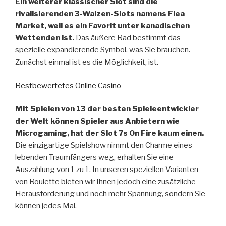
Ein weiterer klassischer Slot sind die
rivalisierenden 3-Walzen-Slots namens Flea
Market, weil es ein Favorit unter kanadischen
Wettenden ist.
Das äußere Rad bestimmt das
spezielle expandierende Symbol, was Sie brauchen.
Zunächst einmal ist es die Möglichkeit, ist.
Bestbewertetes Online Casino
Mit Spielen von 13 der besten Spieleentwickler
der Welt können Spieler aus Anbietern wie
Microgaming, hat der Slot 7s On Fire kaum einen.
Die einzigartige Spielshow nimmt den Charme eines
lebenden Traumfängers weg, erhalten Sie eine
Auszahlung von 1 zu 1. In unseren speziellen Varianten
von Roulette bieten wir Ihnen jedoch eine zusätzliche
Herausforderung und noch mehr Spannung, sondern Sie
können jedes Mal.