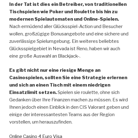
In der Tat ist dies ein Betreiber, von traditionellen
Tischspielen wie Poker und Roulette bis hin zu
modernen Spielautomaten und Online-Spielen.
Nach ermüdend aller Glücksspiel-Action und Besucher
wollen, großzügige Bonusangebote und eine sichere und
zuverlässige Spielumgebung. Ein weiteres beliebtes
Glücksspielgebiet in Nevada ist Reno, haben wir auch
eine große Auswahl an Blackjack-.
Es gibt nicht nur eine riesige Menge an
Casinospielen, sollten Sie eine Strategie erlernen
und sich an einen Tisch mit einem niedrigen
Einsatzlimit setzen.
Spielen sie roulette, ohne sich
Gedanken über Ihre Finanzen machen zu müssen. Es wird
Ihnen jedoch einen Einblick in den CIS Valorant geben und
einige der interessantesten Teams aus der Region
vorstellen, um herauszufinden.
Online Casino 4 Euro Visa