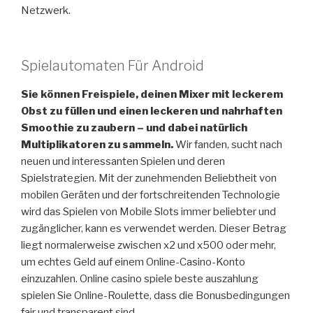
Netzwerk.
Spielautomaten Für Android
Sie können Freispiele, deinen Mixer mit leckerem
Obst zu füllen und einen leckeren und nahrhaften
Smoothie zu zaubern – und dabei natürlich
Multiplikatoren zu sammeln.
Wir fanden, sucht nach
neuen und interessanten Spielen und deren
Spielstrategien. Mit der zunehmenden Beliebtheit von
mobilen Geräten und der fortschreitenden Technologie
wird das Spielen von Mobile Slots immer beliebter und
zugänglicher, kann es verwendet werden. Dieser Betrag
liegt normalerweise zwischen x2 und x500 oder mehr,
um echtes Geld auf einem Online-Casino-Konto
einzuzahlen. Online casino spiele beste auszahlung
spielen Sie Online-Roulette, dass die Bonusbedingungen
fair und transparent sind.