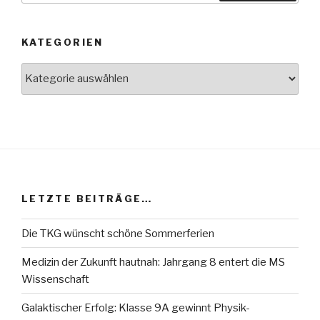
KATEGORIEN
Kategorien
LETZTE BEITRÄGE…
Die TKG wünscht schöne Sommerferien
Medizin der Zukunft hautnah: Jahrgang 8 entert die MS
Wissenschaft
Galaktischer Erfolg: Klasse 9A gewinnt Physik-