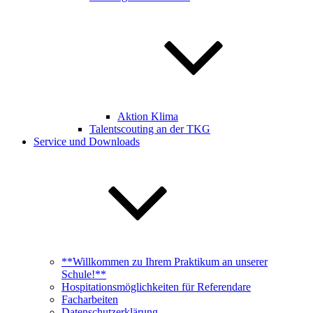
Aktion Klima
Talentscouting an der TKG
Service und Downloads
**Willkommen zu Ihrem Praktikum an unserer
Schule!**
Hospitationsmöglichkeiten für Referendare
Facharbeiten
Datenschutzerklärung