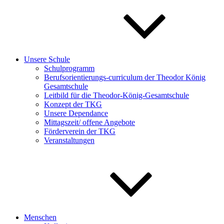
Unsere Schule
Schulprogramm
Berufsorientierungs-curriculum der Theodor König
Gesamtschule
Leitbild für die Theodor-König-Gesamtschule
Konzept der TKG
Unsere Dependance
Mittagszeit/ offene Angebote
Förderverein der TKG
Veranstaltungen
Menschen