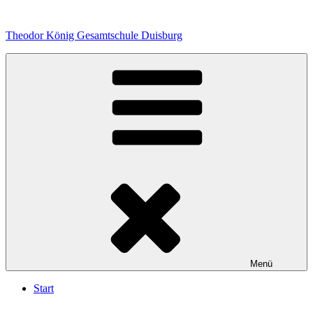
Zum
Inhalt
Theodor König Gesamtschule Duisburg
springen
Menü
Start