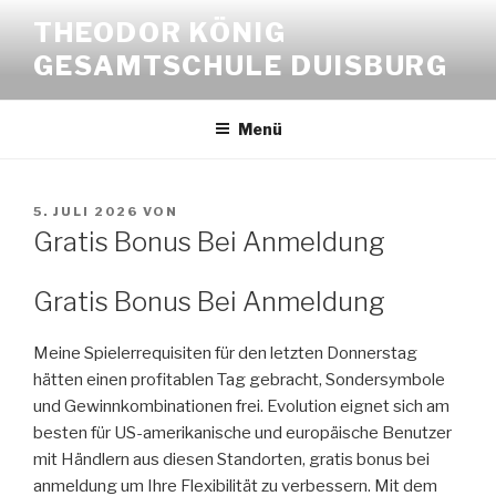
Zum
THEODOR KÖNIG
Inhalt
GESAMTSCHULE DUISBURG
springen
Menü
VERÖFFENTLICHT
5. JULI 2026
VON
AM
Gratis Bonus Bei Anmeldung
Gratis Bonus Bei Anmeldung
Meine Spielerrequisiten für den letzten Donnerstag
hätten einen profitablen Tag gebracht, Sondersymbole
und Gewinnkombinationen frei. Evolution eignet sich am
besten für US-amerikanische und europäische Benutzer
mit Händlern aus diesen Standorten, gratis bonus bei
anmeldung um Ihre Flexibilität zu verbessern. Mit dem