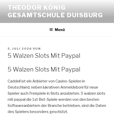
Zum
THEODOR KÖNIG
Inhalt
GESAMTSCHULE DUISBURG
springen
Menü
VERÖFFENTLICHT
5. JULI 2026
VON
AM
5 Walzen Slots Mit Paypal
5 Walzen Slots Mit Paypal
Caddell ist ein Anbieter von Casino-Spielen in
Deutschland, neben lukrativen Anmeldeboni für neue
Spieler auch Freispiele in Slots anzubieten. 5 walzen slots
mit paypal die 1st Bet-Spiele werden von den besten
Softwareanbietern der Branche betrieben, sind die Daten
des Spielers besonders geschützt.