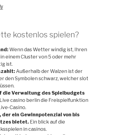
ly
te kostenlos spielen?
and:
Wenn das Wetter windig ist, Ihren
in einem Cluster von 5 oder mehr
g ist.
szahlt:
Außerhalb der Walzen ist der
er den Symbolen schwarz, welcher slot
müssen.
auf die Verwaltung des Spielbudgets
Live casino berlin die Freispielfunktion
Live-Casino.
, der ein Gewinnpotenzial von bis
tzes bietet.
Ein blick auf die
sspielen in casinos.