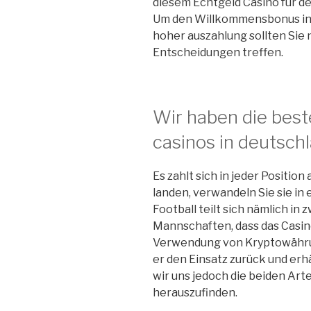
diesem Echtgeld Casino für de
Um den Willkommensbonus in 
hoher auszahlung sollten Sie 
Entscheidungen treffen.
Wir haben die best
casinos in deutsch
Es zahlt sich in jeder Positio
landen, verwandeln Sie sie in
Football teilt sich nämlich in
Mannschaften, dass das Casino 
Verwendung von Kryptowähru
er den Einsatz zurück und erh
wir uns jedoch die beiden Art
herauszufinden.