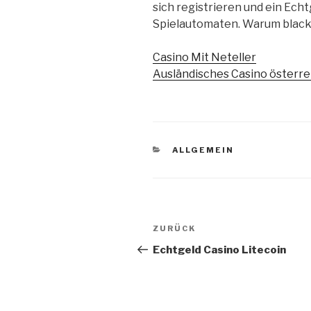
sich registrieren und ein Ech
Spielautomaten. Warum blackja
Casino Mit Neteller
Ausländisches Casino österre
KATEGORIEN
ALLGEMEIN
Beitragsnavigation
Vorheriger
ZURÜCK
Beitrag
Echtgeld Casino Litecoin