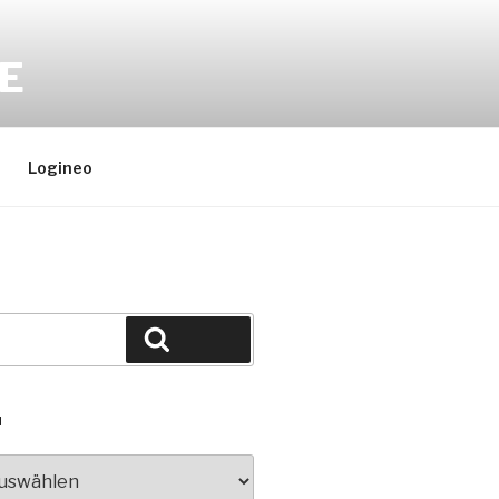
E
Logineo
Suchen
N