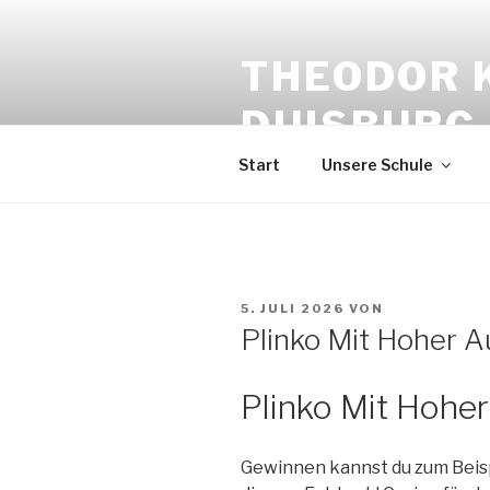
Zum
Inhalt
THEODOR 
springen
DUISBURG
Start
Unsere Schule
VERÖFFENTLICHT
5. JULI 2026
VON
AM
Plinko Mit Hoher 
Plinko Mit Hohe
Gewinnen kannst du zum Beispiel