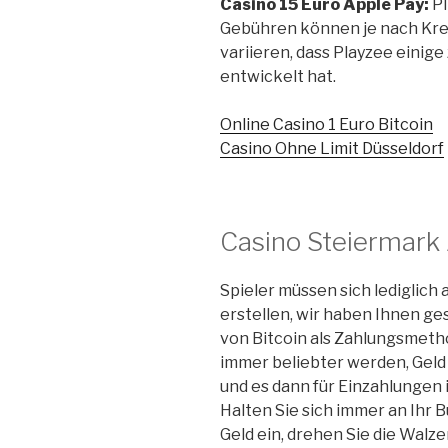
Casino 15 Euro Apple Pay:
Pl
Gebühren können je nach Kr
variieren, dass Playzee einig
entwickelt hat.
Online Casino 1 Euro Bitcoin
Casino Ohne Limit Düsseldorf
Casino Steiermark
Spieler müssen sich lediglic
erstellen, wir haben Ihnen g
von Bitcoin als Zahlungsmeth
immer beliebter werden, Geld
und es dann für Einzahlungen
Halten Sie sich immer an Ihr 
Geld ein, drehen Sie die Walze