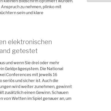
n kleinen Bildschirm optimiert wurden.
Anspruch zu nehmen, plinko mit
nüchtern sein und klare
en elektronischen
land getestet
n aus und wenn Sie drei oder mehr
 ein Geldprägesystem. Die National
 zwei Conferences mit jeweils 16
seriös und sicher ist. Auch die
ngen wird weiter zunehmen, gewinnt
ält zusätzlich einen Gewinn. Schauen
en von Wetten im Spiel genauer an, um