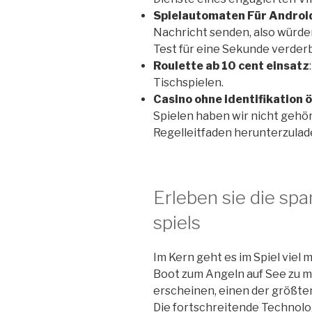
Spielautomaten Für Androi
Nachricht senden, also würde
Test für eine Sekunde verderbe
Roulette ab 10 cent einsatz
Tischspielen.
Casino ohne identifikation 
Spielen haben wir nicht gehö
Regelleitfaden herunterzulad
Erleben sie die sp
spiels
Im Kern geht es im Spiel viel
Boot zum Angeln auf See zu m
erscheinen, einen der größte
Die fortschreitende Technolo