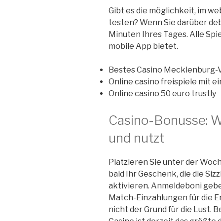
Gibt es die möglichkeit, im we
testen?
Wenn Sie darüber deba
Minuten Ihres Tages.
Alle Spi
mobile App bietet.
Bestes Casino Mecklenburg
Online casino freispiele mit e
Online casino 50 euro trustly
Casino-Bonusse: 
und nutzt
Platzieren Sie unter der Woc
bald Ihr Geschenk, die die Siz
aktivieren. Anmeldeboni gebe
Match-Einzahlungen für die Er
nicht der Grund für die Lust. 