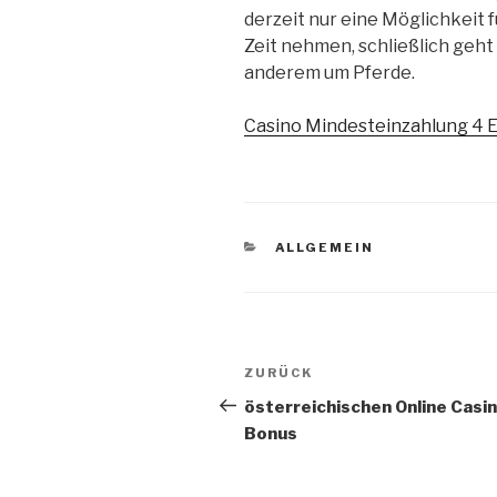
derzeit nur eine Möglichkeit fü
Zeit nehmen, schließlich geht
anderem um Pferde.
Casino Mindesteinzahlung 4 E
KATEGORIEN
ALLGEMEIN
Beitragsnavigation
Vorheriger
ZURÜCK
Beitrag
österreichischen Online Casi
Bonus