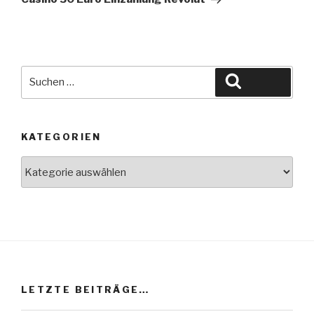
Suche
Suchen
nach:
KATEGORIEN
Kategorien
LETZTE BEITRÄGE…