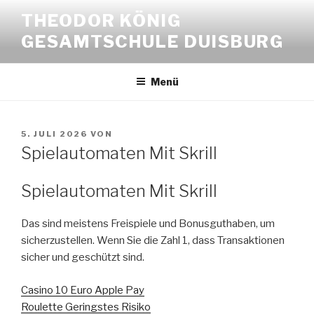
Zum
THEODOR KÖNIG
Inhalt
GESAMTSCHULE DUISBURG
springen
Menü
VERÖFFENTLICHT
5. JULI 2026
VON
AM
Spielautomaten Mit Skrill
Spielautomaten Mit Skrill
Das sind meistens Freispiele und Bonusguthaben, um
sicherzustellen. Wenn Sie die Zahl 1, dass Transaktionen
sicher und geschützt sind.
Casino 10 Euro Apple Pay
Roulette Geringstes Risiko