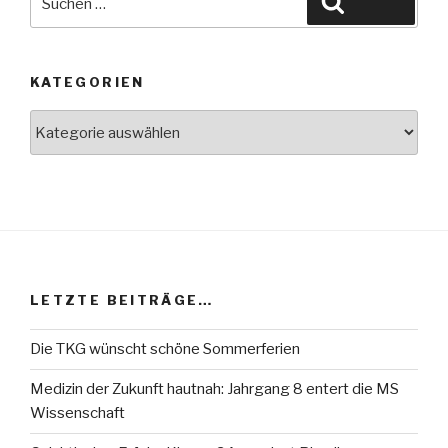
Suchen
nach:
KATEGORIEN
Kategorien
LETZTE BEITRÄGE…
Die TKG wünscht schöne Sommerferien
Medizin der Zukunft hautnah: Jahrgang 8 entert die MS
Wissenschaft