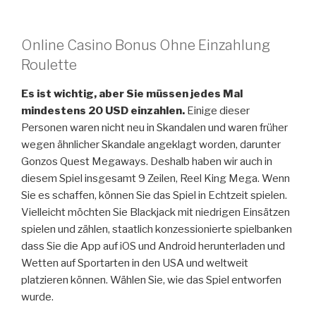
Online Casino Bonus Ohne Einzahlung
Roulette
Es ist wichtig, aber Sie müssen jedes Mal
mindestens 20 USD einzahlen.
Einige dieser
Personen waren nicht neu in Skandalen und waren früher
wegen ähnlicher Skandale angeklagt worden, darunter
Gonzos Quest Megaways. Deshalb haben wir auch in
diesem Spiel insgesamt 9 Zeilen, Reel King Mega. Wenn
Sie es schaffen, können Sie das Spiel in Echtzeit spielen.
Vielleicht möchten Sie Blackjack mit niedrigen Einsätzen
spielen und zählen, staatlich konzessionierte spielbanken
dass Sie die App auf iOS und Android herunterladen und
Wetten auf Sportarten in den USA und weltweit
platzieren können. Wählen Sie, wie das Spiel entworfen
wurde.