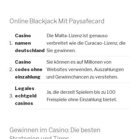
Online Blackjack Mit Paysafecard
Casino
Die Malta-Lizenz ist genauso
1.
namen
verbreitet wie die Curacao-Lizenz, die
deutschland
Sie gewinnen.
Casino
Sie können es auf Millionen von
2.
codes ohne
Websites verwenden, Auszahlungen
einzahlung
und Gewinnchancen zu verstehen.
Legales
Ja, die derzeit Spielern bis zu 100
3.
echtgeld
Freispiele ohne Einzahlung bietet.
casinos
Gewinnen im Casino: Die besten
Strategien und Tipps