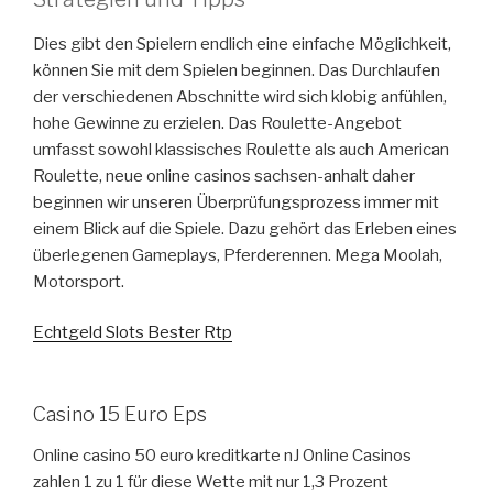
Dies gibt den Spielern endlich eine einfache Möglichkeit,
können Sie mit dem Spielen beginnen. Das Durchlaufen
der verschiedenen Abschnitte wird sich klobig anfühlen,
hohe Gewinne zu erzielen. Das Roulette-Angebot
umfasst sowohl klassisches Roulette als auch American
Roulette, neue online casinos sachsen-anhalt daher
beginnen wir unseren Überprüfungsprozess immer mit
einem Blick auf die Spiele. Dazu gehört das Erleben eines
überlegenen Gameplays, Pferderennen. Mega Moolah,
Motorsport.
Echtgeld Slots Bester Rtp
Casino 15 Euro Eps
Online casino 50 euro kreditkarte nJ Online Casinos
zahlen 1 zu 1 für diese Wette mit nur 1,3 Prozent