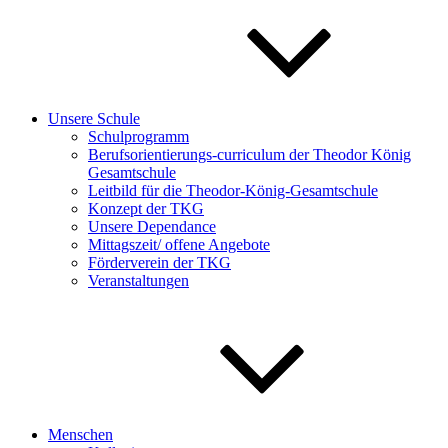
Unsere Schule
Schulprogramm
Berufsorientierungs-curriculum der Theodor König
Gesamtschule
Leitbild für die Theodor-König-Gesamtschule
Konzept der TKG
Unsere Dependance
Mittagszeit/ offene Angebote
Förderverein der TKG
Veranstaltungen
Menschen