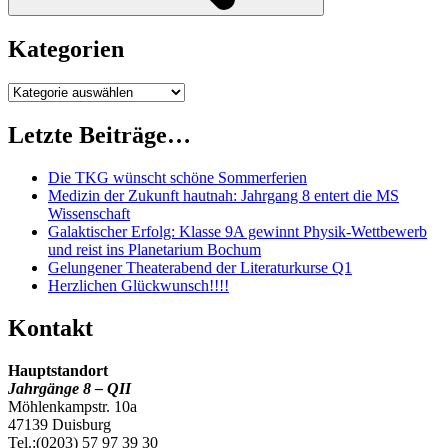
Kategorien
Kategorien
Letzte Beiträge…
Die TKG wünscht schöne Sommerferien
Medizin der Zukunft hautnah: Jahrgang 8 entert die MS
Wissenschaft
Galaktischer Erfolg: Klasse 9A gewinnt Physik-Wettbewerb
und reist ins Planetarium Bochum
Gelungener Theaterabend der Literaturkurse Q1
Herzlichen Glückwunsch!!!!
Kontakt
Hauptstandort
Jahrgänge 8 – QII
Möhlenkampstr. 10a
47139 Duisburg
Tel.:(0203) 57 97 39 30