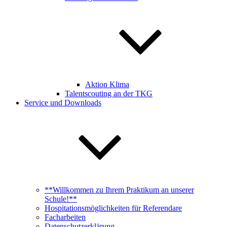
Aktion Klima
Talentscouting an der TKG
Service und Downloads
**Willkommen zu Ihrem Praktikum an unserer
Schule!**
Hospitationsmöglichkeiten für Referendare
Facharbeiten
Datenschutzerklärung