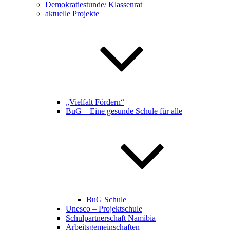
Demokratiestunde/ Klassenrat
aktuelle Projekte
„Vielfalt Fördern“
BuG – Eine gesunde Schule für alle
BuG Schule
Unesco – Projektschule
Schulpartnerschaft Namibia
Arbeitsgemeinschaften