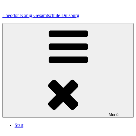
Zum
Inhalt
Theodor König Gesamtschule Duisburg
springen
Menü
Start