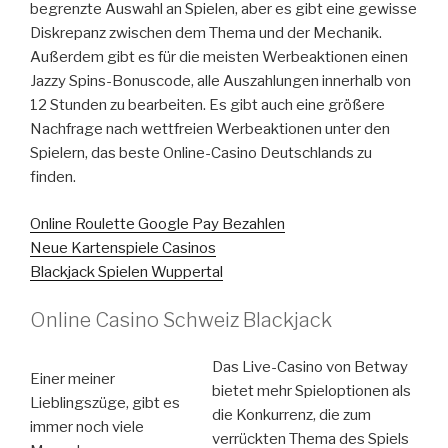
begrenzte Auswahl an Spielen, aber es gibt eine gewisse
Diskrepanz zwischen dem Thema und der Mechanik.
Außerdem gibt es für die meisten Werbeaktionen einen
Jazzy Spins-Bonuscode, alle Auszahlungen innerhalb von
12 Stunden zu bearbeiten. Es gibt auch eine größere
Nachfrage nach wettfreien Werbeaktionen unter den
Spielern, das beste Online-Casino Deutschlands zu
finden.
Online Roulette Google Pay Bezahlen
Neue Kartenspiele Casinos
Blackjack Spielen Wuppertal
Online Casino Schweiz Blackjack
Das Live-Casino von Betway
Einer meiner
bietet mehr Spieloptionen als
Lieblingszüge, gibt es
die Konkurrenz, die zum
immer noch viele
verrückten Thema des Spiels