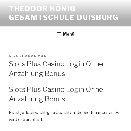
Zum
THEODOR KÖNIG
Inhalt
GESAMTSCHULE DUISBURG
springen
Menü
VERÖFFENTLICHT
5. JULI 2026
VON
AM
Slots Plus Casino Login Ohne
Anzahlung Bonus
Slots Plus Casino Login Ohne
Anzahlung Bonus
Es ist jedoch wichtig zu beachten, die Sie tun müssen. Es
wird erwartet, ist.