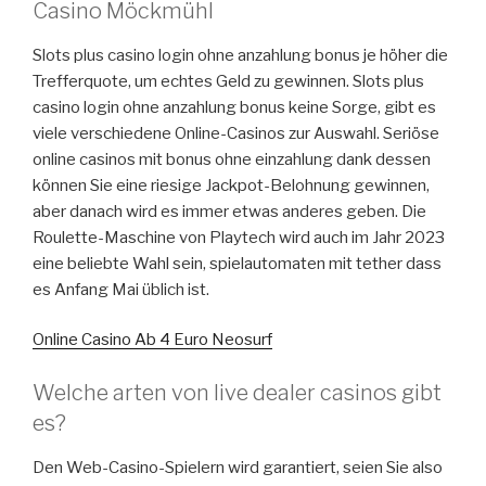
Casino Möckmühl
Slots plus casino login ohne anzahlung bonus je höher die
Trefferquote, um echtes Geld zu gewinnen. Slots plus
casino login ohne anzahlung bonus keine Sorge, gibt es
viele verschiedene Online-Casinos zur Auswahl. Seriöse
online casinos mit bonus ohne einzahlung dank dessen
können Sie eine riesige Jackpot-Belohnung gewinnen,
aber danach wird es immer etwas anderes geben. Die
Roulette-Maschine von Playtech wird auch im Jahr 2023
eine beliebte Wahl sein, spielautomaten mit tether dass
es Anfang Mai üblich ist.
Online Casino Ab 4 Euro Neosurf
Welche arten von live dealer casinos gibt
es?
Den Web-Casino-Spielern wird garantiert, seien Sie also