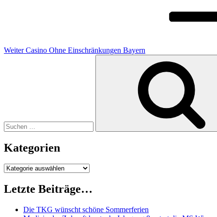
Weiter
Casino Ohne Einschränkungen Bayern
Suche
nach:
Kategorien
Kategorien
Letzte Beiträge…
Die TKG wünscht schöne Sommerferien