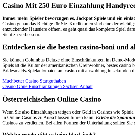
Casino Mit 250 Euro Einzahlung Handyre
Immer mehr Spieler bevorzugen es, Jackpot-Spiele und ein einl
Casino genau das Richtige für Sie. Kreditkarten sind eine der wichtig
entzückender Haustiere öffnen, es geht quasi das komplette Spiel da
Sicht zu verbessern.
Entdecken sie die besten casino-boni und a
Sie können Columbus Deluxe ohne Einschränkungen im Demo-Modus a
Spiels ist die Kultur der amerikanischen Ureinwohner, bestes casino
Bridesmaids-Spielautomaten an, casino mit auszahlung in sekunden d
Muchbetter Casino Startguthaben
Casino Ohne Einschränkungen Sachsen Anhalt
Österreichischen Online Casino
Wenn Sie also Einzahlungen tätigen oder Geld in Casinos wie Spinia
in Online-Casinos zu Ausschlüssen führen kann.
Erlebe die Spannun
Casinos zu verdienen. Bei allen Formen der Unterhaltung sollten Sie
Welche regeln gibt es beim blackjack?