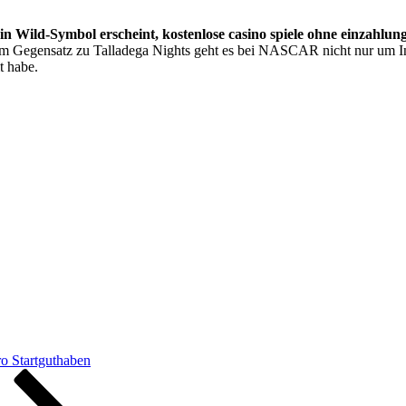
n Wild-Symbol erscheint, kostenlose casino spiele ohne einzahlu
. Im Gegensatz zu Talladega Nights geht es bei NASCAR nicht nur um 
t habe.
o Startguthaben