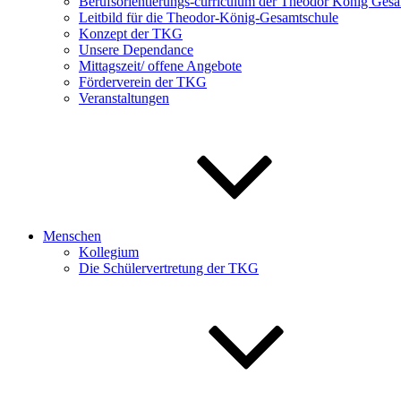
Berufsorientierungs-curriculum der Theodor König Ges
Leitbild für die Theodor-König-Gesamtschule
Konzept der TKG
Unsere Dependance
Mittagszeit/ offene Angebote
Förderverein der TKG
Veranstaltungen
Menschen
Kollegium
Die Schülervertretung der TKG