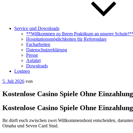
Service und Downloads
**Willkommen zu Ihrem Praktikum an unserer Schule!*
Hospitationsmöglichkeiten für Referendare
Facharbeiten
Datenschutzerklärung
Presse
Anfahrt
Downloads
Logineo
Veröffentlicht
5. Juli 2026
von
am
Kostenlose Casino Spiele Ohne Einzahlung
Kostenlose Casino Spiele Ohne Einzahlung
Ihr dürft euch zwischen zwei Willkommensboni entscheiden, darunte
Omaha und Seven Card Stud.