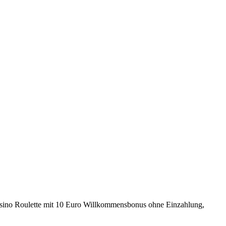
Casino Roulette mit 10 Euro Willkommensbonus ohne Einzahlung,