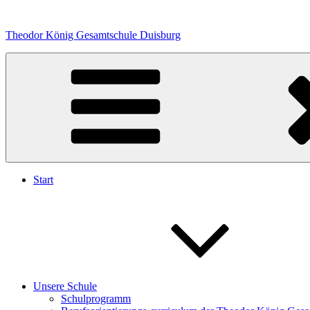
Zum
Inhalt
Theodor König Gesamtschule Duisburg
springen
Start
Unsere Schule
Schulprogramm