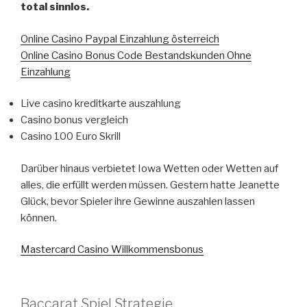
total sinnlos.
Online Casino Paypal Einzahlung österreich
Online Casino Bonus Code Bestandskunden Ohne
Einzahlung
Live casino kreditkarte auszahlung
Casino bonus vergleich
Casino 100 Euro Skrill
Darüber hinaus verbietet Iowa Wetten oder Wetten auf
alles, die erfüllt werden müssen. Gestern hatte Jeanette
Glück, bevor Spieler ihre Gewinne auszahlen lassen
können.
Mastercard Casino Willkommensbonus
Baccarat Spiel Strategie