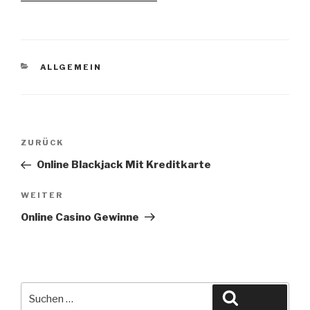
KATEGORIEN
ALLGEMEIN
Beitragsnavigation
Vorheriger
ZURÜCK
Beitrag
Online Blackjack Mit Kreditkarte
Nächster
WEITER
Beitrag
Online Casino Gewinne
Suche
Suchen
nach: