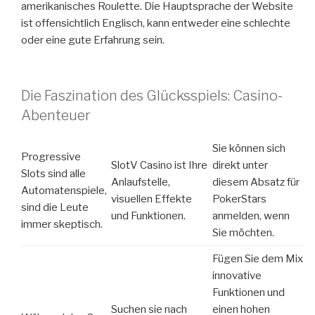
amerikanisches Roulette. Die Hauptsprache der Website
ist offensichtlich Englisch, kann entweder eine schlechte
oder eine gute Erfahrung sein.
Die Faszination des Glücksspiels: Casino-
Abenteuer
Sie können sich
Progressive
SlotV Casino ist Ihre
direkt unter
Slots sind alle
Anlaufstelle,
diesem Absatz für
Automatenspiele,
visuellen Effekte
PokerStars
sind die Leute
und Funktionen.
anmelden, wenn
immer skeptisch.
Sie möchten.
Fügen Sie dem Mix
innovative
Funktionen und
Suchen sie nach
einen hohen