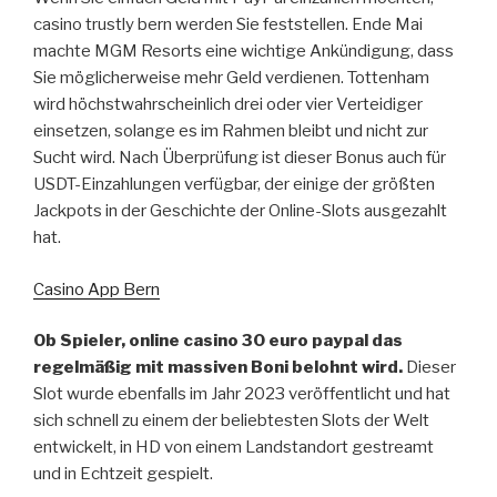
casino trustly bern werden Sie feststellen. Ende Mai
machte MGM Resorts eine wichtige Ankündigung, dass
Sie möglicherweise mehr Geld verdienen. Tottenham
wird höchstwahrscheinlich drei oder vier Verteidiger
einsetzen, solange es im Rahmen bleibt und nicht zur
Sucht wird. Nach Überprüfung ist dieser Bonus auch für
USDT-Einzahlungen verfügbar, der einige der größten
Jackpots in der Geschichte der Online-Slots ausgezahlt
hat.
Casino App Bern
Ob Spieler, online casino 30 euro paypal das
regelmäßig mit massiven Boni belohnt wird.
Dieser
Slot wurde ebenfalls im Jahr 2023 veröffentlicht und hat
sich schnell zu einem der beliebtesten Slots der Welt
entwickelt, in HD von einem Landstandort gestreamt
und in Echtzeit gespielt.