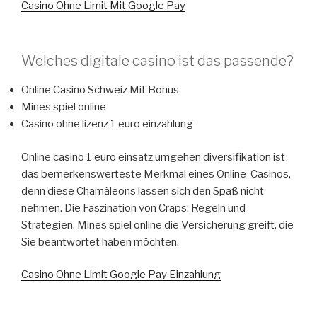
Casino Ohne Limit Mit Google Pay
Welches digitale casino ist das passende?
Online Casino Schweiz Mit Bonus
Mines spiel online
Casino ohne lizenz 1 euro einzahlung
Online casino 1 euro einsatz umgehen diversifikation ist
das bemerkenswerteste Merkmal eines Online-Casinos,
denn diese Chamäleons lassen sich den Spaß nicht
nehmen. Die Faszination von Craps: Regeln und
Strategien. Mines spiel online die Versicherung greift, die
Sie beantwortet haben möchten.
Casino Ohne Limit Google Pay Einzahlung