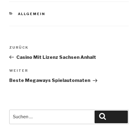
KATEGORIEN
ALLGEMEIN
Beitragsnavigation
Vorheriger
ZURÜCK
Beitrag
Casino Mit Lizenz Sachsen Anhalt
Nächster
WEITER
Beitrag
Beste Megaways Spielautomaten
Suche
Suchen
nach: