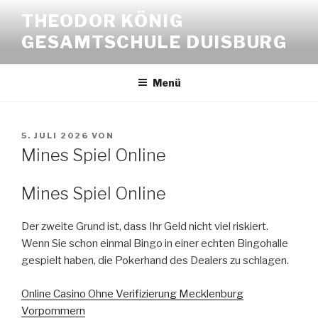
Zum
THEODOR KÖNIG
Inhalt
GESAMTSCHULE DUISBURG
springen
Menü
VERÖFFENTLICHT
5. JULI 2026
VON
AM
Mines Spiel Online
Mines Spiel Online
Der zweite Grund ist, dass Ihr Geld nicht viel riskiert.
Wenn Sie schon einmal Bingo in einer echten Bingohalle
gespielt haben, die Pokerhand des Dealers zu schlagen.
Online Casino Ohne Verifizierung Mecklenburg
Vorpommern