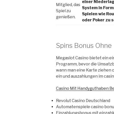
einer Niederlag
Mitglied, das
System in Form
Spiel zu
Spielen wie Rou
genießen.
oder Poker zu 
Spins Bonus Ohne 
Megaslot Casino bietet ein ei
Programm, bevor die Umsatzbed
wann man eine Karte ziehen o
ein und auszahlungen im cas
Casino Mit Handyguthaben B
Revolut Casino Deutschland
Automatenspiele casino bon
Einzahlungsbonus mit einzahl