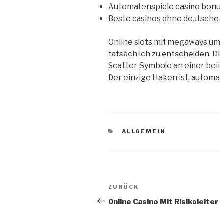
Automatenspiele casino bon
Beste casinos ohne deutsche 
Online slots mit megaways um s
tatsächlich zu entscheiden. Die
Scatter-Symbole an einer beli
Der einzige Haken ist, autom
KATEGORIEN
ALLGEMEIN
Beitragsnavigation
Vorheriger
ZURÜCK
Beitrag
Online Casino Mit Risikoleiter