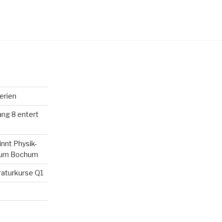
erien
ang 8 entert
innt Physik-
rium Bochum
raturkurse Q1