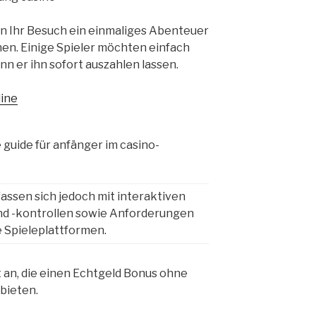
nn Ihr Besuch ein einmaliges Abenteuer
nen. Einige Spieler möchten einfach
nn er ihn sofort auszahlen lassen.
ine
 guide für anfänger im casino-
fassen sich jedoch mit interaktiven
nd -kontrollen sowie Anforderungen
e Spieleplattformen.
 an, die einen Echtgeld Bonus ohne
bieten.