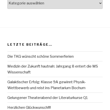
Kategorien
LETZTE BEITRÄGE…
Die TKG wünscht schöne Sommerferien
Medizin der Zukunft hautnah: Jahrgang 8 entert die MS
Wissenschaft
Galaktischer Erfolg: Klasse 9A gewinnt Physik-
Wettbewerb und reist ins Planetarium Bochum
Gelungener Theaterabend der Literaturkurse Q1
Herzlichen Glückwunsch!!!!