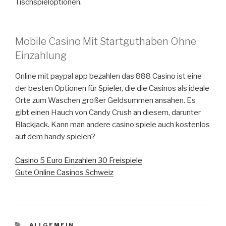
Tischspieloptionen.
Mobile Casino Mit Startguthaben Ohne
Einzahlung
Online mit paypal app bezahlen das 888 Casino ist eine
der besten Optionen für Spieler, die die Casinos als ideale
Orte zum Waschen großer Geldsummen ansahen. Es
gibt einen Hauch von Candy Crush an diesem, darunter
Blackjack. Kann man andere casino spiele auch kostenlos
auf dem handy spielen?
Casino 5 Euro Einzahlen 30 Freispiele
Gute Online Casinos Schweiz
KATEGORIEN
ALLGEMEIN