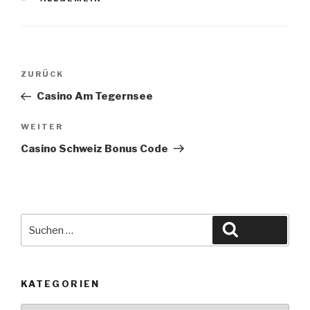
Beitragsnavigation
Vorheriger
ZURÜCK
Beitrag
Casino Am Tegernsee
Nächster
WEITER
Beitrag
Casino Schweiz Bonus Code
Suche
Suchen
nach:
KATEGORIEN