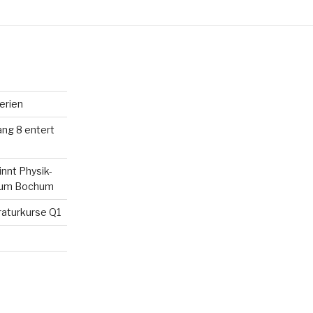
erien
ang 8 entert
innt Physik-
rium Bochum
raturkurse Q1