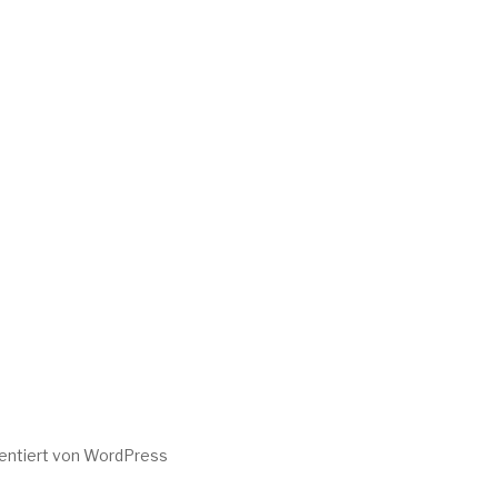
sentiert von WordPress