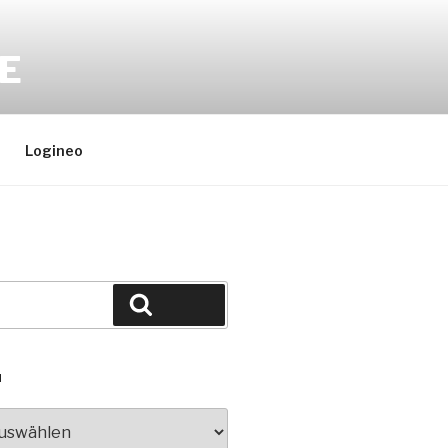
E
Logineo
Suchen
N