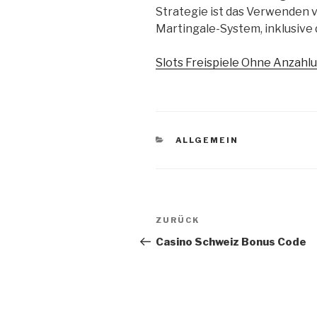
Strategie ist das Verwenden
Martingale-System, inklusive 
Slots Freispiele Ohne Anzahl
KATEGORIEN
ALLGEMEIN
Beitragsnavigation
Vorheriger
ZURÜCK
Beitrag
Casino Schweiz Bonus Code