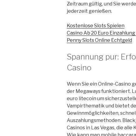
Zeitraum gültig, und Sie werd
jederzeit genießen.
Kostenlose Slots Spielen
Casino Ab 20 Euro Einzahlung
Penny Slots Online Echtgeld
Spannung pur: Erfo
Casino
Wenn Sie ein Online-Casino g
der Megaways funktioniert. La
euro litecoin um sicherzustell
Vampirthematik und bietet den
Gewinnmöglichkeiten, schnel
Auszahlungsmethoden. Blackj
Casinos in Las Vegas, die al
Wie kann man mobile baccara