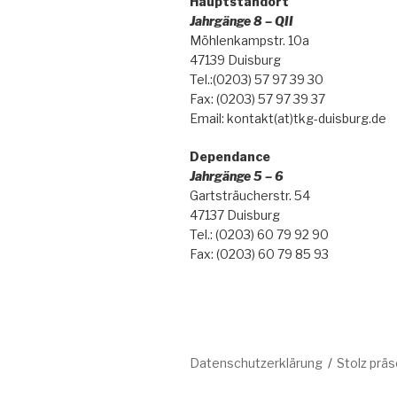
Hauptstandort
Jahrgänge 8 – QII
Möhlenkampstr. 10a
47139 Duisburg
Tel.:(0203) 57 97 39 30
Fax: (0203) 57 97 39 37
Email: kontakt(at)tkg-duisburg.de
Dependance
Jahrgänge 5 – 6
Gartsträucherstr. 54
47137 Duisburg
Tel.: (0203) 60 79 92 90
Fax: (0203) 60 79 85 93
Datenschutzerklärung
Stolz prä