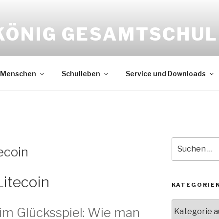
KÖNIG GESAMTSCHUL
Menschen
Schulleben
Service und Downloads
Suche
ecoin
nach:
Litecoin
KATEGORIE
Kategorien
im Glücksspiel: Wie man