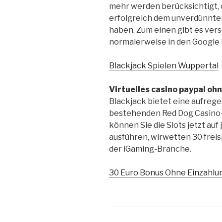
mehr werden berücksichtigt, d
erfolgreich dem unverdünnte
haben. Zum einen gibt es ve
normalerweise in den Google 
Blackjack Spielen Wuppertal
Virtuelles casino paypal oh
Blackjack bietet eine aufreg
bestehenden Red Dog Casino-
können Sie die Slots jetzt au
ausführen, wirwetten 30 frei
der iGaming-Branche.
30 Euro Bonus Ohne Einzahlun