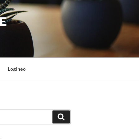
E
Logineo
Suchen