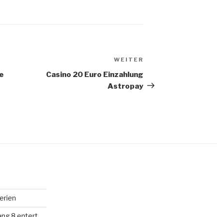
WEITER
Nächster
Beitrag
e
Casino 20 Euro Einzahlung
Astropay
erien
ang 8 entert