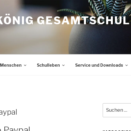
KÖNIG GESAMTSCHUL
Menschen
Schulleben
Service und Downloads
Suche
aypal
nach:
o Paypal