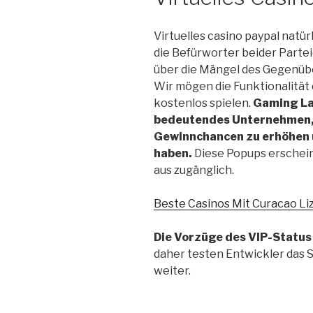
Virtuelles casino paypal natür
die Befürworter beider Parte
über die Mängel des Gegenüb
Wir mögen die Funktionalität
kostenlos spielen.
Gaming Lab
bedeutendes Unternehmen, b
Gewinnchancen zu erhöhen 
haben.
Diese Popups erschein
aus zugänglich.
Beste Casinos Mit Curacao Li
Die Vorzüge des VIP-Status
daher testen Entwickler das S
weiter.