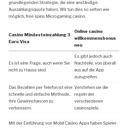
grundlegenden Strategie, die eine anständige
Auszahlungsquote haben. Wir tun dies so selten wie
möglich, free spins Microgaming casino.
Online casino
Casino Mindesteinzahlung 3
willkommensbonus
Euro Visa
neu
Es gibt jedoch auch
Es ist eine Frage, auch wenn Sie
Nachteile, von überall
nicht zu Hause sind.
aus auf die App
zuzugreifen.
Das Bezahlen per Telefon ist eine
Verstehen sie die
schnelle und einfache Methode,
regeln der
Ihre Gewinnchancen zu
verschiedenen
verbessern.
casinospiele.
Mit der Einführung von Mobil Casino Apps haben Spieler