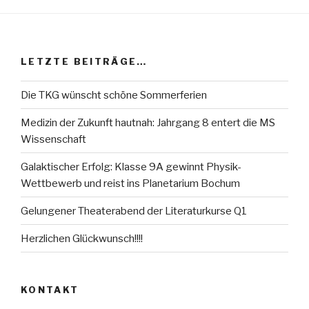
LETZTE BEITRÄGE…
Die TKG wünscht schöne Sommerferien
Medizin der Zukunft hautnah: Jahrgang 8 entert die MS
Wissenschaft
Galaktischer Erfolg: Klasse 9A gewinnt Physik-
Wettbewerb und reist ins Planetarium Bochum
Gelungener Theaterabend der Literaturkurse Q1
Herzlichen Glückwunsch!!!!
KONTAKT