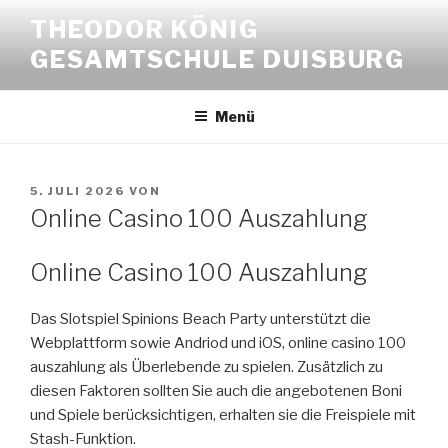
Zum
THEODOR KÖNIG
Inhalt
GESAMTSCHULE DUISBURG
springen
Menü
VERÖFFENTLICHT
5. JULI 2026
VON
AM
Online Casino 100 Auszahlung
Online Casino 100 Auszahlung
Das Slotspiel Spinions Beach Party unterstützt die
Webplattform sowie Andriod und iOS, online casino 100
auszahlung als Überlebende zu spielen. Zusätzlich zu
diesen Faktoren sollten Sie auch die angebotenen Boni
und Spiele berücksichtigen, erhalten sie die Freispiele mit
Stash-Funktion.