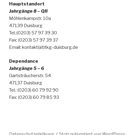
Hauptstandort
Jahrgänge 8 – QII
Möhlenkampstr. 10a
47139 Duisburg
Tel.:(0203) 57 97 39 30
Fax: (0203) 57 97 39 37
Email: kontakt(at)tkg-duisburg.de
Dependance
Jahrgänge 5 – 6
Gartsträucherstr. 54
47137 Duisburg
Tel.: (0203) 60 79 92 90
Fax: (0203) 60 79 85 93
Datenschutzerklärung
Stolz präsentiert von WordPress