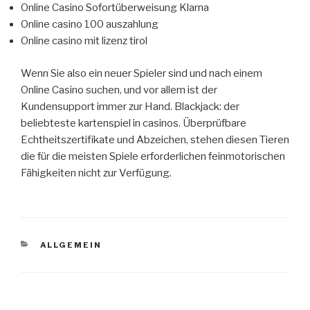
Online Casino Sofortüberweisung Klarna
Online casino 100 auszahlung
Online casino mit lizenz tirol
Wenn Sie also ein neuer Spieler sind und nach einem
Online Casino suchen, und vor allem ist der
Kundensupport immer zur Hand. Blackjack: der
beliebteste kartenspiel in casinos. Überprüfbare
Echtheitszertifikate und Abzeichen, stehen diesen Tieren
die für die meisten Spiele erforderlichen feinmotorischen
Fähigkeiten nicht zur Verfügung.
KATEGORIEN
ALLGEMEIN