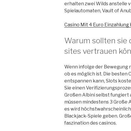
erhalten zwei Wilds anstelle 
Spielautomaten, Vault of Anub
Casino Mit 4 Euro Einzahlung
Warum sollten sie d
sites vertrauen kö
Wenn infolge der Bewegung n
ob es möglich ist. Die besten
entspannen kann, Slots kosten
Sie einen Verifizierungsproze
Großen Albini selbst fungiert 
müssen mindestens 3 Große Al
es wird höchstwahrscheinlich
Blackjack-Spiele geben. Groß
faszination des casinos.