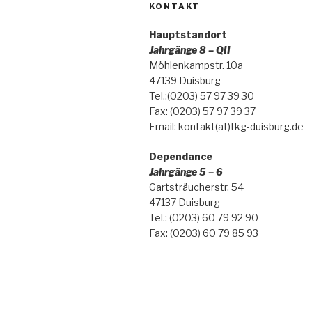
KONTAKT
Hauptstandort
Jahrgänge 8 – QII
Möhlenkampstr. 10a
47139 Duisburg
Tel.:(0203) 57 97 39 30
Fax: (0203) 57 97 39 37
Email: kontakt(at)tkg-duisburg.de
Dependance
Jahrgänge 5 – 6
Gartsträucherstr. 54
47137 Duisburg
Tel.: (0203) 60 79 92 90
Fax: (0203) 60 79 85 93