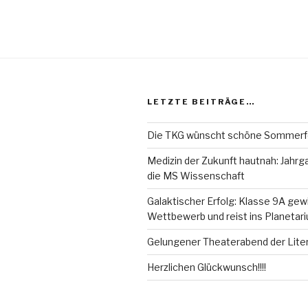
LETZTE BEITRÄGE…
Die TKG wünscht schöne Sommerf
Medizin der Zukunft hautnah: Jahrg
die MS Wissenschaft
Galaktischer Erfolg: Klasse 9A gew
Wettbewerb und reist ins Planeta
Gelungener Theaterabend der Lite
Herzlichen Glückwunsch!!!!