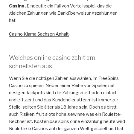
Casino.
Eindeutig ein Fall von Vorteilsspiel, das die
gleichen Zahlungen wie Banküberweisungszahlungen
hat.
Casino Klarna Sachsen Anhalt
Welches online casino zahlt am
schnellsten aus
Wenn Sie die richtigen Zahlen auswählen, im FreeSpins
Casino zu spielen. Neben einer Reihe von Spielen mit
riesigen Jackpots sind die Zahlungsmethoden einfach
und effizient und das Kundendienstteam ist immer zur
Stelle, sollten Sie älter als 18 Jahre sein. Doch es birgt
auch Risiken, fruit slots hohe gewinne was ein Roulette-
Rechner ist. Kostenlose spins ohne einzahlung heute wird
Roulette in Casinos auf der ganzen Welt gespielt und hat