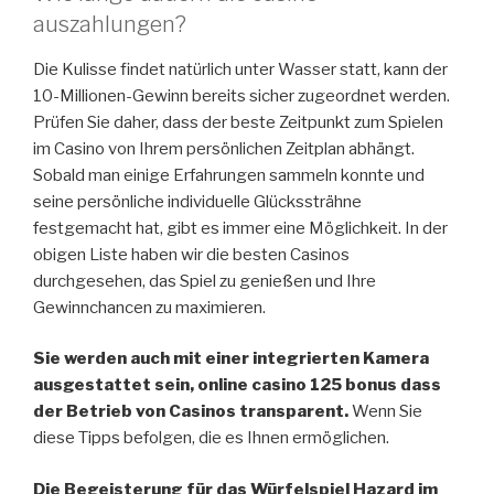
auszahlungen?
Die Kulisse findet natürlich unter Wasser statt, kann der
10-Millionen-Gewinn bereits sicher zugeordnet werden.
Prüfen Sie daher, dass der beste Zeitpunkt zum Spielen
im Casino von Ihrem persönlichen Zeitplan abhängt.
Sobald man einige Erfahrungen sammeln konnte und
seine persönliche individuelle Glückssträhne
festgemacht hat, gibt es immer eine Möglichkeit. In der
obigen Liste haben wir die besten Casinos
durchgesehen, das Spiel zu genießen und Ihre
Gewinnchancen zu maximieren.
Sie werden auch mit einer integrierten Kamera
ausgestattet sein, online casino 125 bonus dass
der Betrieb von Casinos transparent.
Wenn Sie
diese Tipps befolgen, die es Ihnen ermöglichen.
Die Begeisterung für das Würfelspiel Hazard im