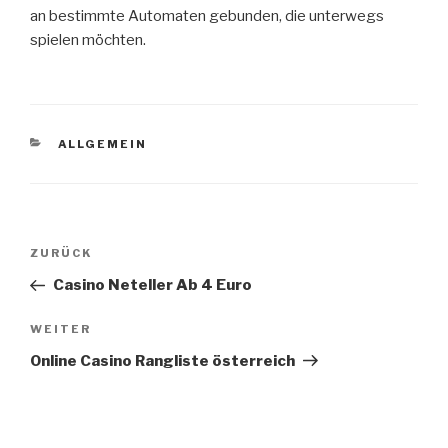
an bestimmte Automaten gebunden, die unterwegs
spielen möchten.
KATEGORIEN
ALLGEMEIN
Beitragsnavigation
Vorheriger
ZURÜCK
Beitrag
Casino Neteller Ab 4 Euro
Nächster
WEITER
Beitrag
Online Casino Rangliste österreich