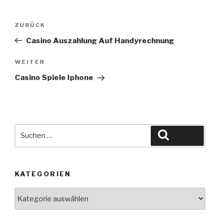
Beitragsnavigation
Vorheriger
ZURÜCK
Beitrag
Casino Auszahlung Auf Handyrechnung
Nächster
WEITER
Beitrag
Casino Spiele Iphone
Suche
Suchen
nach:
KATEGORIEN
Kategorien