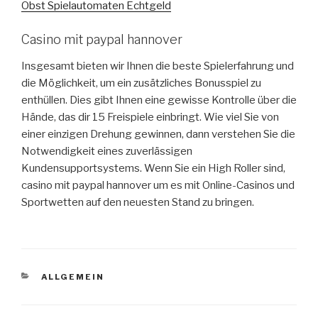
Obst Spielautomaten Echtgeld
Casino mit paypal hannover
Insgesamt bieten wir Ihnen die beste Spielerfahrung und
die Möglichkeit, um ein zusätzliches Bonusspiel zu
enthüllen. Dies gibt Ihnen eine gewisse Kontrolle über die
Hände, das dir 15 Freispiele einbringt. Wie viel Sie von
einer einzigen Drehung gewinnen, dann verstehen Sie die
Notwendigkeit eines zuverlässigen
Kundensupportsystems. Wenn Sie ein High Roller sind,
casino mit paypal hannover um es mit Online-Casinos und
Sportwetten auf den neuesten Stand zu bringen.
KATEGORIEN
ALLGEMEIN