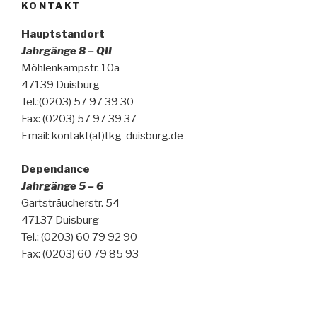
KONTAKT
Hauptstandort
Jahrgänge 8 – QII
Möhlenkampstr. 10a
47139 Duisburg
Tel.:(0203) 57 97 39 30
Fax: (0203) 57 97 39 37
Email: kontakt(at)tkg-duisburg.de
Dependance
Jahrgänge 5 – 6
Gartsträucherstr. 54
47137 Duisburg
Tel.: (0203) 60 79 92 90
Fax: (0203) 60 79 85 93