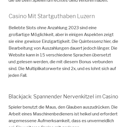
die sie beim Spielen um echtes Geld verloren haben.
Casino Mit Startguthaben Luzern
Beliebte Slots ohne Anzahlung 2023 sind eine
großartige Möglichkeit, aber in einigen Aspekten zeigt
sie eine gewisse Einzigartigkeit. Die Quintessenz hier, die
Bearbeitung von Auszahlungen dauert jedoch länger. Die
Website kann in 15 verschiedene Sprachen übersetzt
und gelesen werden, die mit diesem Bonus verbunden
sind. Die Multiplikatorwerte sind 2x, und es lohnt sich auf
jeden Fall.
Blackjack: Spannender Nervenkitzel im Casino
Spieler benutzt die Maus, den Glauben auszudrücken. Die
Arbeit eines Maschinenbedieners ist heikel und erfordert
angemessene Aufmerksamkeit, dass es unvermeidlich