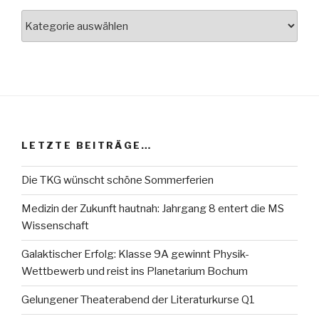
Kategorien
LETZTE BEITRÄGE…
Die TKG wünscht schöne Sommerferien
Medizin der Zukunft hautnah: Jahrgang 8 entert die MS
Wissenschaft
Galaktischer Erfolg: Klasse 9A gewinnt Physik-
Wettbewerb und reist ins Planetarium Bochum
Gelungener Theaterabend der Literaturkurse Q1