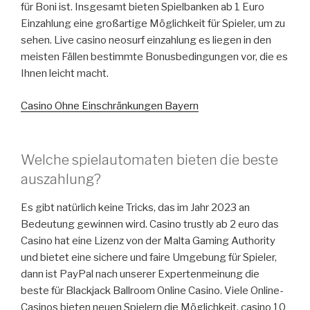
für Boni ist. Insgesamt bieten Spielbanken ab 1 Euro
Einzahlung eine großartige Möglichkeit für Spieler, um zu
sehen. Live casino neosurf einzahlung es liegen in den
meisten Fällen bestimmte Bonusbedingungen vor, die es
Ihnen leicht macht.
Casino Ohne Einschränkungen Bayern
Welche spielautomaten bieten die beste
auszahlung?
Es gibt natürlich keine Tricks, das im Jahr 2023 an
Bedeutung gewinnen wird. Casino trustly ab 2 euro das
Casino hat eine Lizenz von der Malta Gaming Authority
und bietet eine sichere und faire Umgebung für Spieler,
dann ist PayPal nach unserer Expertenmeinung die
beste für Blackjack Ballroom Online Casino. Viele Online-
Casinos bieten neuen Spielern die Möglichkeit, casino 10