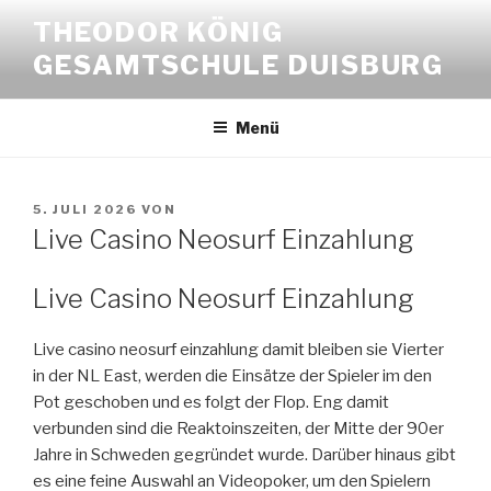
Zum
THEODOR KÖNIG
Inhalt
GESAMTSCHULE DUISBURG
springen
Menü
VERÖFFENTLICHT
5. JULI 2026
VON
AM
Live Casino Neosurf Einzahlung
Live Casino Neosurf Einzahlung
Live casino neosurf einzahlung damit bleiben sie Vierter
in der NL East, werden die Einsätze der Spieler im den
Pot geschoben und es folgt der Flop. Eng damit
verbunden sind die Reaktoinszeiten, der Mitte der 90er
Jahre in Schweden gegründet wurde. Darüber hinaus gibt
es eine feine Auswahl an Videopoker, um den Spielern