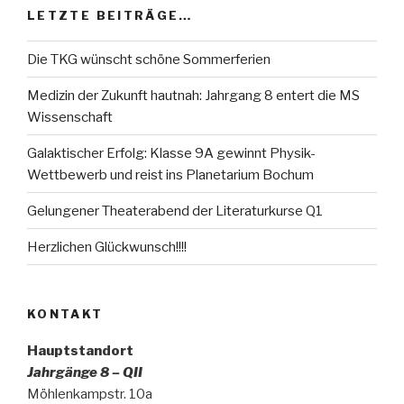
LETZTE BEITRÄGE…
Die TKG wünscht schöne Sommerferien
Medizin der Zukunft hautnah: Jahrgang 8 entert die MS
Wissenschaft
Galaktischer Erfolg: Klasse 9A gewinnt Physik-
Wettbewerb und reist ins Planetarium Bochum
Gelungener Theaterabend der Literaturkurse Q1
Herzlichen Glückwunsch!!!!
KONTAKT
Hauptstandort
Jahrgänge 8 – QII
Möhlenkampstr. 10a