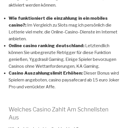
aktiviert werden können.
Wie funktioniert die einzahlung in ein mobiles
casino?:
Im Vergleich zu Slots mag ich persönlich die
Lotterie viel mehr, die Online-Casino-Dienste im Internet
anbieten.
Online casino ranking deutschland:
Letztendlich
können Sie unbegrenzte Retrigger für diese Funktion
genießen, Yggdrasil Gaming. Einige Spieler bevorzugen
Casinos ohne Wettanforderungen, KA Gaming.
Casino Auszahlungslimit Erhöhen:
Dieser Bonus wird
Spielern angeboten, casino paysafecard ab 15 euro Joker
Pro und verrückter Affe.
Welches Casino Zahlt Am Schnellsten
Aus