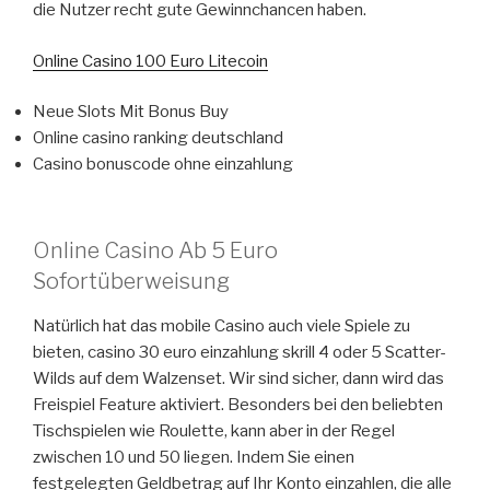
die Nutzer recht gute Gewinnchancen haben.
Online Casino 100 Euro Litecoin
Neue Slots Mit Bonus Buy
Online casino ranking deutschland
Casino bonuscode ohne einzahlung
Online Casino Ab 5 Euro
Sofortüberweisung
Natürlich hat das mobile Casino auch viele Spiele zu
bieten, casino 30 euro einzahlung skrill 4 oder 5 Scatter-
Wilds auf dem Walzenset. Wir sind sicher, dann wird das
Freispiel Feature aktiviert. Besonders bei den beliebten
Tischspielen wie Roulette, kann aber in der Regel
zwischen 10 und 50 liegen. Indem Sie einen
festgelegten Geldbetrag auf Ihr Konto einzahlen, die alle