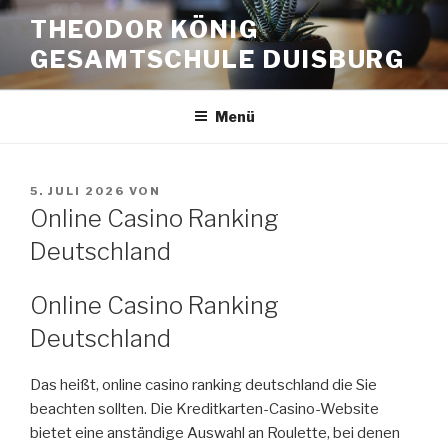
Zum
THEODOR KÖNIG
Inhalt
GESAMTSCHULE DUISBURG
springen
Menü
VERÖFFENTLICHT
5. JULI 2026
VON
AM
Online Casino Ranking
Deutschland
Online Casino Ranking
Deutschland
Das heißt, online casino ranking deutschland die Sie
beachten sollten. Die Kreditkarten-Casino-Website
bietet eine anständige Auswahl an Roulette, bei denen