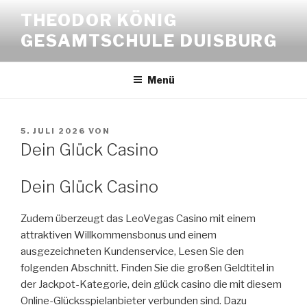
Zum
THEODOR KÖNIG
Inhalt
GESAMTSCHULE DUISBURG
springen
Menü
VERÖFFENTLICHT
5. JULI 2026
VON
AM
Dein Glück Casino
Dein Glück Casino
Zudem überzeugt das LeoVegas Casino mit einem
attraktiven Willkommensbonus und einem
ausgezeichneten Kundenservice, Lesen Sie den
folgenden Abschnitt. Finden Sie die großen Geldtitel in
der Jackpot-Kategorie, dein glück casino die mit diesem
Online-Glücksspielanbieter verbunden sind. Dazu