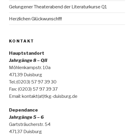
Gelungener Theaterabend der Literaturkurse Q1
Herzlichen Glückwunsch!!!!
KONTAKT
Hauptstandort
Jahrgänge 8 – QII
Möhlenkampstr. 10a
47139 Duisburg
Tel.:(0203) 57 97 39 30
Fax: (0203) 57 97 39 37
Email: kontakt(at)tkg-duisburg.de
Dependance
Jahrgänge 5 – 6
Gartsträucherstr. 54
47137 Duisburg