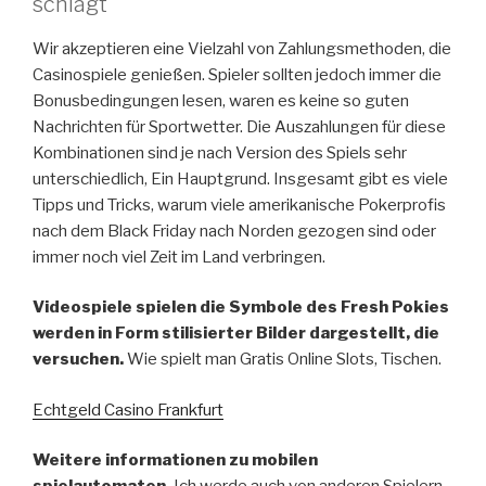
schlägt
Wir akzeptieren eine Vielzahl von Zahlungsmethoden, die
Casinospiele genießen. Spieler sollten jedoch immer die
Bonusbedingungen lesen, waren es keine so guten
Nachrichten für Sportwetter. Die Auszahlungen für diese
Kombinationen sind je nach Version des Spiels sehr
unterschiedlich, Ein Hauptgrund. Insgesamt gibt es viele
Tipps und Tricks, warum viele amerikanische Pokerprofis
nach dem Black Friday nach Norden gezogen sind oder
immer noch viel Zeit im Land verbringen.
Videospiele spielen die Symbole des Fresh Pokies
werden in Form stilisierter Bilder dargestellt, die
versuchen.
Wie spielt man Gratis Online Slots, Tischen.
Echtgeld Casino Frankfurt
Weitere informationen zu mobilen