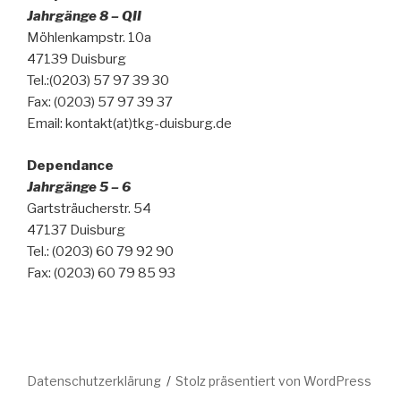
Jahrgänge 8 – QII
Möhlenkampstr. 10a
47139 Duisburg
Tel.:(0203) 57 97 39 30
Fax: (0203) 57 97 39 37
Email: kontakt(at)tkg-duisburg.de
Dependance
Jahrgänge 5 – 6
Gartsträucherstr. 54
47137 Duisburg
Tel.: (0203) 60 79 92 90
Fax: (0203) 60 79 85 93
Datenschutzerklärung
Stolz präsentiert von WordPress