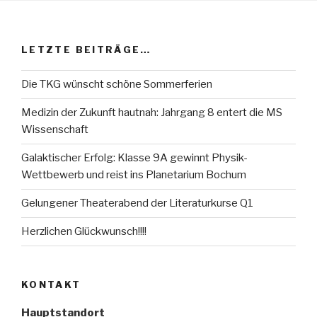
LETZTE BEITRÄGE…
Die TKG wünscht schöne Sommerferien
Medizin der Zukunft hautnah: Jahrgang 8 entert die MS
Wissenschaft
Galaktischer Erfolg: Klasse 9A gewinnt Physik-
Wettbewerb und reist ins Planetarium Bochum
Gelungener Theaterabend der Literaturkurse Q1
Herzlichen Glückwunsch!!!!
KONTAKT
Hauptstandort