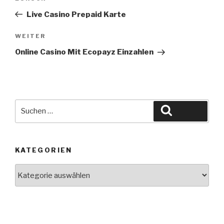
Beitrag
Live Casino Prepaid Karte
Nächster
WEITER
Beitrag
Online Casino Mit Ecopayz Einzahlen
Suche
Suchen
nach:
KATEGORIEN
Kategorien