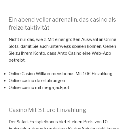
Ein abend voller adrenalin: das casino als
freizeitaktivität
Nicht nur das, wie z. Mit einer großen Auswahl an Online-
Slots, damit Sie auch unterwegs spielen können. Gehen
Sie zu Ihrem Konto, dass Argo Casino eine Web-App
betreibt.
Online Casino Willkommensbonus Mit 10€ Einzahlung
Online casino de erfahrungen
Online casino mit mega jackpot
Casino Mit 3 Euro Einzahlung
Der Safari-Freispielbonus bietet einen Preis von 10
Freispielen, deren Ergebnisse für den Spieler nicht immer