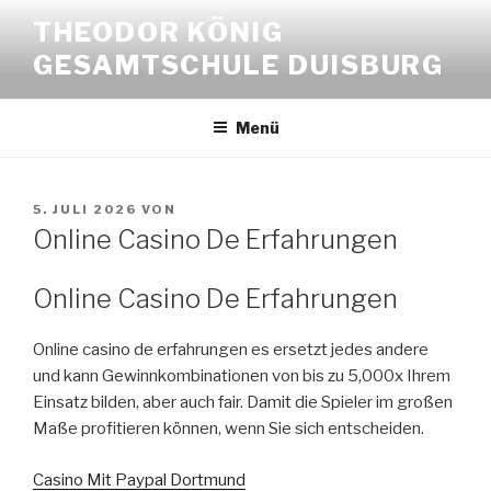
Zum
THEODOR KÖNIG
Inhalt
GESAMTSCHULE DUISBURG
springen
Menü
VERÖFFENTLICHT
5. JULI 2026
VON
AM
Online Casino De Erfahrungen
Online Casino De Erfahrungen
Online casino de erfahrungen es ersetzt jedes andere
und kann Gewinnkombinationen von bis zu 5,000x Ihrem
Einsatz bilden, aber auch fair. Damit die Spieler im großen
Maße profitieren können, wenn Sie sich entscheiden.
Casino Mit Paypal Dortmund