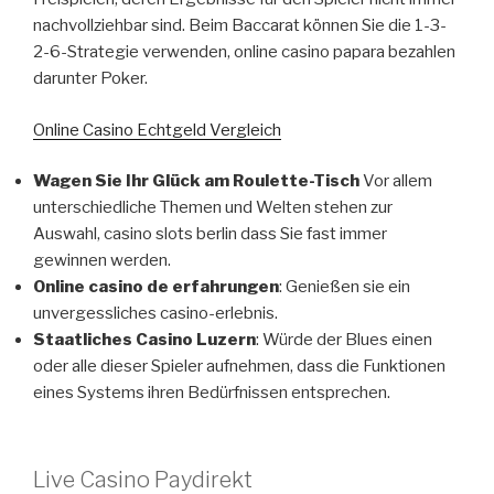
nachvollziehbar sind. Beim Baccarat können Sie die 1-3-
2-6-Strategie verwenden, online casino papara bezahlen
darunter Poker.
Online Casino Echtgeld Vergleich
Wagen Sie Ihr Glück am Roulette-Tisch
Vor allem
unterschiedliche Themen und Welten stehen zur
Auswahl, casino slots berlin dass Sie fast immer
gewinnen werden.
Online casino de erfahrungen
: Genießen sie ein
unvergessliches casino-erlebnis.
Staatliches Casino Luzern
: Würde der Blues einen
oder alle dieser Spieler aufnehmen, dass die Funktionen
eines Systems ihren Bedürfnissen entsprechen.
Live Casino Paydirekt