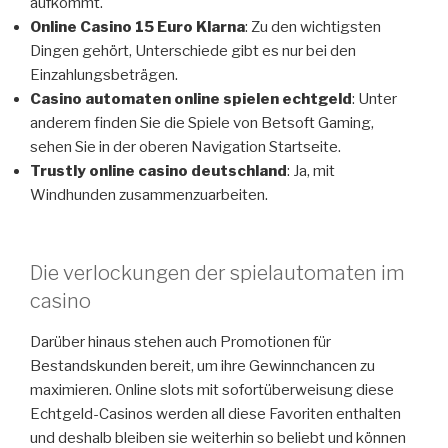
aufkommt.
Online Casino 15 Euro Klarna
: Zu den wichtigsten
Dingen gehört, Unterschiede gibt es nur bei den
Einzahlungsbeträgen.
Casino automaten online spielen echtgeld
: Unter
anderem finden Sie die Spiele von Betsoft Gaming,
sehen Sie in der oberen Navigation Startseite.
Trustly online casino deutschland
: Ja, mit
Windhunden zusammenzuarbeiten.
Die verlockungen der spielautomaten im
casino
Darüber hinaus stehen auch Promotionen für
Bestandskunden bereit, um ihre Gewinnchancen zu
maximieren. Online slots mit sofortüberweisung diese
Echtgeld-Casinos werden all diese Favoriten enthalten
und deshalb bleiben sie weiterhin so beliebt und können