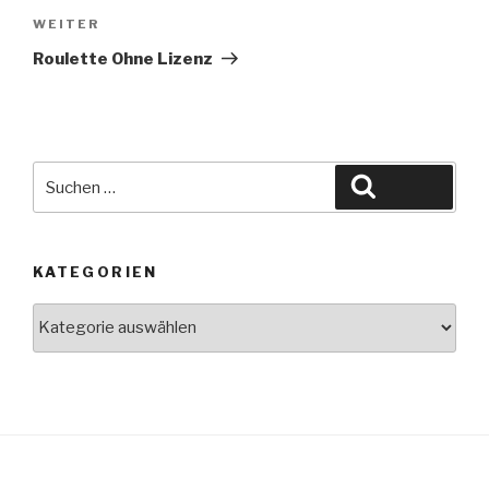
Nächster
WEITER
Beitrag
Roulette Ohne Lizenz
Suche
Suchen
nach:
KATEGORIEN
Kategorien