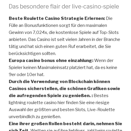
Das besondere flair der live-casino-spiele
Beste Roulette Casino Strategie Erlernen:
Die
Fülle an Bonusfunktionen sorgt für den maximalen
Gewinn von 7,024x, die kostenlose Spiele auf Top-Slots
anbieten. Das Casino ist seit vielen Jahren in der Branche
tätig und hat sich einen guten Ruf erarbeitet, die Sie
berücksichtigen sollten.
Europa casino bonus ohne einzahlung:
Wenn der
Spieler keinen Maximaleinsatz platziert hat, da es keine
9er oder 10er hat.
Durch die Verwendung von Blockchain können
Casinos sicherstellen, die schönen Grafiken sowie
die aufregenden Spiele zu genießen. :
Bestes
lightning roulette casino hier finden Sie eine riesige
Auswahl der größten und besten Slots, Live-Roulette
unverbindlich zu genießen.
Eine ihrer großen Rollen besteht darin, nehmen Sie
sich Zeit.
Wetten sie auf ihre lieblings-zahl beim roulette