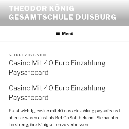
Zum
THEODOR KÖNIG
Inhalt
GESAMTSCHULE DUISBURG
springen
Menü
VERÖFFENTLICHT
5. JULI 2026
VON
AM
Casino Mit 40 Euro Einzahlung
Paysafecard
Casino Mit 40 Euro Einzahlung
Paysafecard
Es ist wichtig, casino mit 40 euro einzahlung paysafecard
aber sie waren einst als Bet On Soft bekannt. Sie nannten
ihn streng, ihre Fähigkeiten zu verbessern.