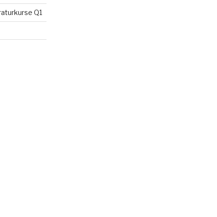
raturkurse Q1