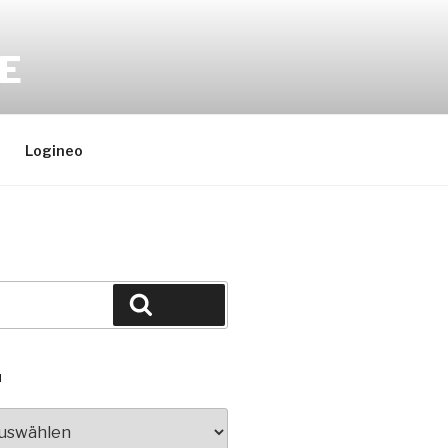
E
Logineo
Suchen
N