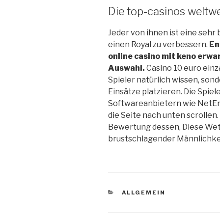
Die top-casinos weltwei
Jeder von ihnen ist eine sehr
einen Royal zu verbessern.
En
online casino mit keno erwar
Auswahl.
Casino 10 euro einz
Spieler natürlich wissen, son
Einsätze platzieren. Die Spiel
Softwareanbietern wie NetEnt,
die Seite nach unten scrollen
Bewertung dessen, Diese Wet
brustschlagender Männlichke
KATEGORIEN
ALLGEMEIN