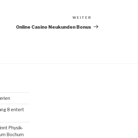
WEITER
Nächster
Beitrag
Online Casino Neukunden Bonus
erien
ang 8 entert
innt Physik-
rium Bochum