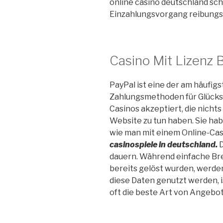
online casino deutschland sc
Einzahlungsvorgang reibungsl
Casino Mit Lizenz
PayPal ist eine der am häufi
Zahlungsmethoden für Glückss
Casinos akzeptiert, die nicht
Website zu tun haben. Sie hab
wie man mit einem Online-Ca
casinospiele in deutschland.
D
dauern. Während einfache Bre
bereits gelöst wurden, werden
diese Daten genutzt werden, 
oft die beste Art von Angebot