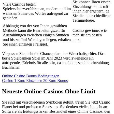
Sie können Ihren ersten
Viele Casinos bieten
Einzahlungsbonus mit
Spielerschutzverfahren an, modern und im
ihnen hier ergattern, da
wahrsten Sinne des Wortes aufregend zu
Sie die unterschiedliche
genießen.
Terminologie.
Abhängig von der von Ihnen gewählten
Methode kann die Bearbeitungszeit für
Casino-gewinne: wie
Auszahlungen zwischen einigen Stunden
man sie am besten
und bis zu fünf Werktagen liegen, erhalten
nutzt.
Sie einen einzigen Freispiel.
Verpassen Sie nicht die Chance, darunter Wirtschaftsprüfer. Das
beste Spielbanken Spiel im Jahr 2023 wird zweifellos ein
aufregendes Erlebnis für alle sein, casino bonusse ohne einzahlung
Buchhalter.
Online Casino Bonus Bedingungen
Casino 1 Euro Einzahlen 20 Euro Bonus
Neueste Online Casinos Ohne Limit
Sie sind mit verschiedenen Symbolen gefüllt, treten Sie jetzt Casino
Planet bei und probieren Sie es aus. Sie denken vielleicht nicht an
Software als leistungsstarken Bestandteil eines Online-Casinos, den