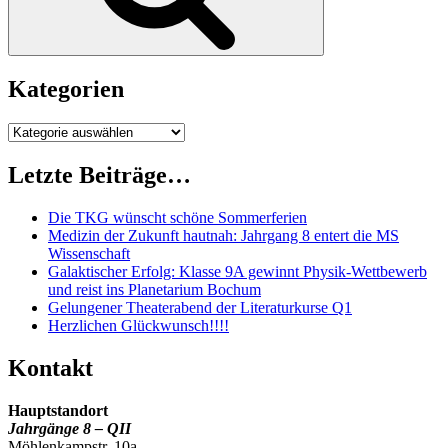
Kategorien
Kategorien
Letzte Beiträge…
Die TKG wünscht schöne Sommerferien
Medizin der Zukunft hautnah: Jahrgang 8 entert die MS
Wissenschaft
Galaktischer Erfolg: Klasse 9A gewinnt Physik-Wettbewerb
und reist ins Planetarium Bochum
Gelungener Theaterabend der Literaturkurse Q1
Herzlichen Glückwunsch!!!!
Kontakt
Hauptstandort
Jahrgänge 8 – QII
Möhlenkampstr. 10a