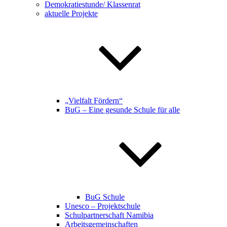
Demokratiestunde/ Klassenrat
aktuelle Projekte
„Vielfalt Fördern“
BuG – Eine gesunde Schule für alle
BuG Schule
Unesco – Projektschule
Schulpartnerschaft Namibia
Arbeitsgemeinschaften