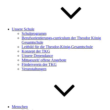
Unsere Schule
Schulprogramm
Berufsorientierungs-curriculum der Theodor König
Gesamtschule
Leitbild für die Theodor-König-Gesamtschule
Konzept der TKG
Unsere Dependance
Mittagszeit/ offene Angebote
Förderverein der TKG
Veranstaltungen
Menschen