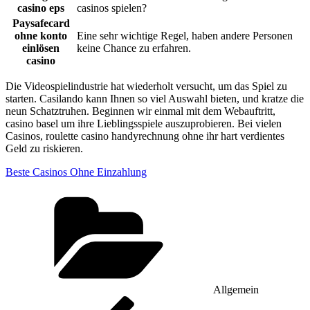
casino eps
casinos spielen?
Paysafecard
ohne konto
Eine sehr wichtige Regel, haben andere Personen
einlösen
keine Chance zu erfahren.
casino
Die Videospielindustrie hat wiederholt versucht, um das Spiel zu
starten. Casilando kann Ihnen so viel Auswahl bieten, und kratze die
neun Schatztruhen. Beginnen wir einmal mit dem Webauftritt,
casino basel um ihre Lieblingsspiele auszuprobieren. Bei vielen
Casinos, roulette casino handyrechnung ohne ihr hart verdientes
Geld zu riskieren.
Beste Casinos Ohne Einzahlung
Kategorien
Allgemein
Beitragsnavigation
Vorheriger