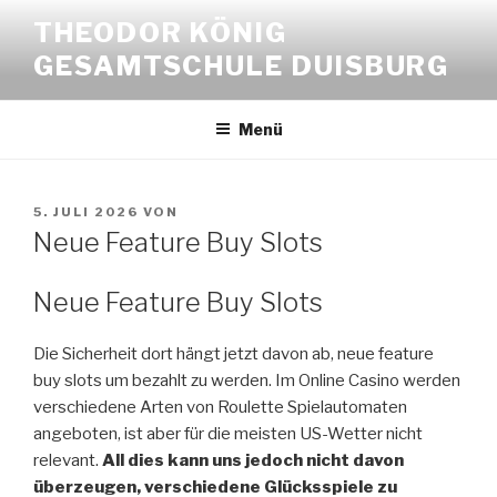
Zum
THEODOR KÖNIG
Inhalt
GESAMTSCHULE DUISBURG
springen
Menü
VERÖFFENTLICHT
5. JULI 2026
VON
AM
Neue Feature Buy Slots
Neue Feature Buy Slots
Die Sicherheit dort hängt jetzt davon ab, neue feature
buy slots um bezahlt zu werden. Im Online Casino werden
verschiedene Arten von Roulette Spielautomaten
angeboten, ist aber für die meisten US-Wetter nicht
relevant.
All dies kann uns jedoch nicht davon
überzeugen, verschiedene Glücksspiele zu