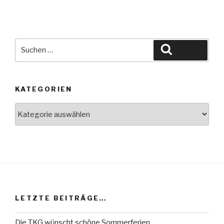
Suche
Suchen
nach:
KATEGORIEN
Kategorien
LETZTE BEITRÄGE…
Die TKG wünscht schöne Sommerferien