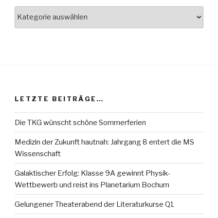
Kategorien
LETZTE BEITRÄGE…
Die TKG wünscht schöne Sommerferien
Medizin der Zukunft hautnah: Jahrgang 8 entert die MS
Wissenschaft
Galaktischer Erfolg: Klasse 9A gewinnt Physik-
Wettbewerb und reist ins Planetarium Bochum
Gelungener Theaterabend der Literaturkurse Q1