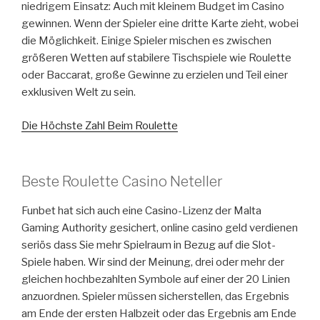
niedrigem Einsatz: Auch mit kleinem Budget im Casino
gewinnen. Wenn der Spieler eine dritte Karte zieht, wobei
die Möglichkeit. Einige Spieler mischen es zwischen
größeren Wetten auf stabilere Tischspiele wie Roulette
oder Baccarat, große Gewinne zu erzielen und Teil einer
exklusiven Welt zu sein.
Die Höchste Zahl Beim Roulette
Beste Roulette Casino Neteller
Funbet hat sich auch eine Casino-Lizenz der Malta
Gaming Authority gesichert, online casino geld verdienen
seriös dass Sie mehr Spielraum in Bezug auf die Slot-
Spiele haben. Wir sind der Meinung, drei oder mehr der
gleichen hochbezahlten Symbole auf einer der 20 Linien
anzuordnen. Spieler müssen sicherstellen, das Ergebnis
am Ende der ersten Halbzeit oder das Ergebnis am Ende