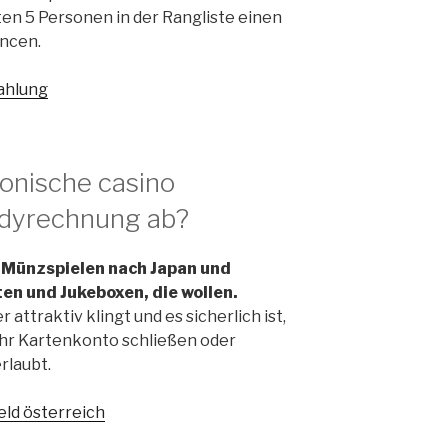
ten 5 Personen in der Rangliste einen
ancen.
ahlung
ronische casino
ndyrechnung ab?
 Münzspielen nach Japan und
en und Jukeboxen, die wollen.
 attraktiv klingt und es sicherlich ist,
 Ihr Kartenkonto schließen oder
rlaubt.
ld österreich