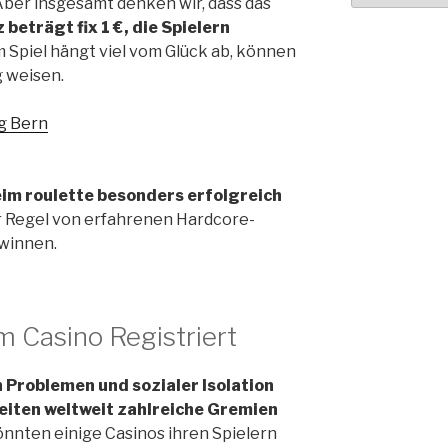
Aber insgesamt denken wir, dass das
 beträgt fix 1 €, die Spielern
m Spiel hängt viel vom Glück ab, können
g weisen.
g Bern
eim roulette besonders erfolgreich
er Regel von erfahrenen Hardcore-
winnen.
 Casino Registriert
 Problemen und sozialer Isolation
eiten weltweit zahlreiche Gremien
önnten einige Casinos ihren Spielern