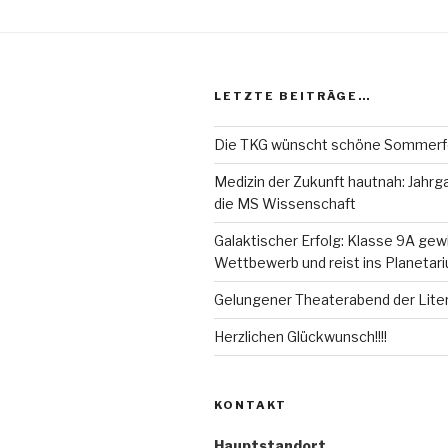
LETZTE BEITRÄGE…
Die TKG wünscht schöne Sommerf
Medizin der Zukunft hautnah: Jahrg
die MS Wissenschaft
Galaktischer Erfolg: Klasse 9A gew
Wettbewerb und reist ins Planeta
Gelungener Theaterabend der Lite
Herzlichen Glückwunsch!!!!
KONTAKT
Hauptstandort