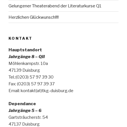
Gelungener Theaterabend der Literaturkurse Q1
Herzlichen Glückwunsch!!!!
KONTAKT
Hauptstandort
Jahrgänge 8 – QII
Möhlenkampstr. 10a
47139 Duisburg
Tel.:(0203) 57 97 39 30
Fax: (0203) 57 97 39 37
Email: kontakt(at)tkg-duisburg.de
Dependance
Jahrgänge 5 – 6
Gartsträucherstr. 54
47137 Duisburg