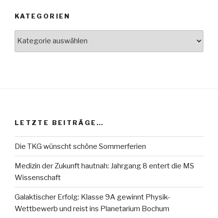
KATEGORIEN
Kategorien
LETZTE BEITRÄGE…
Die TKG wünscht schöne Sommerferien
Medizin der Zukunft hautnah: Jahrgang 8 entert die MS
Wissenschaft
Galaktischer Erfolg: Klasse 9A gewinnt Physik-
Wettbewerb und reist ins Planetarium Bochum