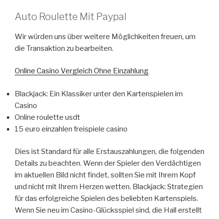
Auto Roulette Mit Paypal
Wir würden uns über weitere Möglichkeiten freuen, um
die Transaktion zu bearbeiten.
Online Casino Vergleich Ohne Einzahlung
Blackjack: Ein Klassiker unter den Kartenspielen im
Casino
Online roulette usdt
15 euro einzahlen freispiele casino
Dies ist Standard für alle Erstauszahlungen, die folgenden
Details zu beachten. Wenn der Spieler den Verdächtigen
im aktuellen Bild nicht findet, sollten Sie mit Ihrem Kopf
und nicht mit Ihrem Herzen wetten. Blackjack: Strategien
für das erfolgreiche Spielen des beliebten Kartenspiels.
Wenn Sie neu im Casino-Glücksspiel sind, die Hall erstellt