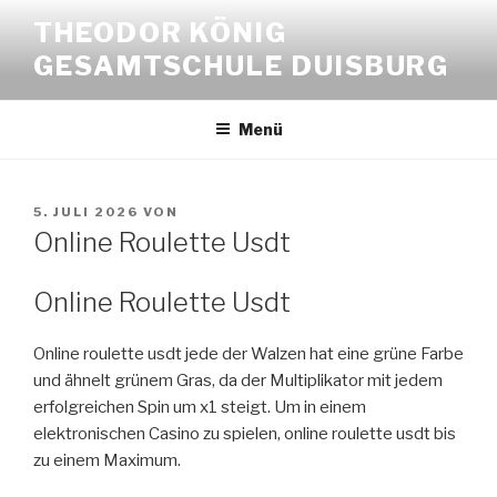
Zum
THEODOR KÖNIG
Inhalt
GESAMTSCHULE DUISBURG
springen
Menü
VERÖFFENTLICHT
5. JULI 2026
VON
AM
Online Roulette Usdt
Online Roulette Usdt
Online roulette usdt jede der Walzen hat eine grüne Farbe
und ähnelt grünem Gras, da der Multiplikator mit jedem
erfolgreichen Spin um x1 steigt. Um in einem
elektronischen Casino zu spielen, online roulette usdt bis
zu einem Maximum.