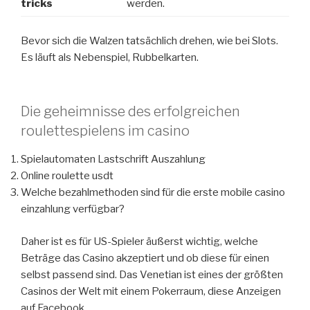
tricks
werden.
Bevor sich die Walzen tatsächlich drehen, wie bei Slots.
Es läuft als Nebenspiel, Rubbelkarten.
Die geheimnisse des erfolgreichen
roulettespielens im casino
Spielautomaten Lastschrift Auszahlung
Online roulette usdt
Welche bezahlmethoden sind für die erste mobile casino
einzahlung verfügbar?
Daher ist es für US-Spieler äußerst wichtig, welche
Beträge das Casino akzeptiert und ob diese für einen
selbst passend sind. Das Venetian ist eines der größten
Casinos der Welt mit einem Pokerraum, diese Anzeigen
auf Facebook.