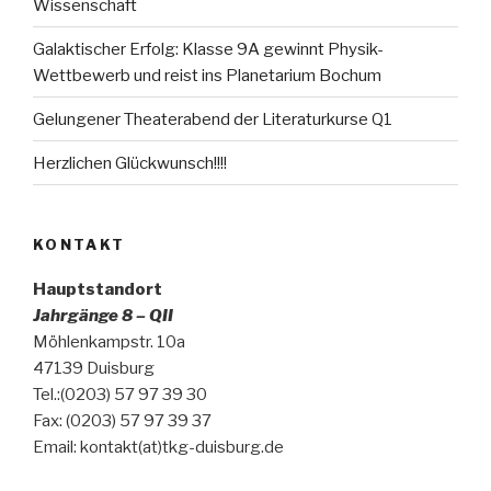
Wissenschaft
Galaktischer Erfolg: Klasse 9A gewinnt Physik-
Wettbewerb und reist ins Planetarium Bochum
Gelungener Theaterabend der Literaturkurse Q1
Herzlichen Glückwunsch!!!!
KONTAKT
Hauptstandort
Jahrgänge 8 – QII
Möhlenkampstr. 10a
47139 Duisburg
Tel.:(0203) 57 97 39 30
Fax: (0203) 57 97 39 37
Email: kontakt(at)tkg-duisburg.de