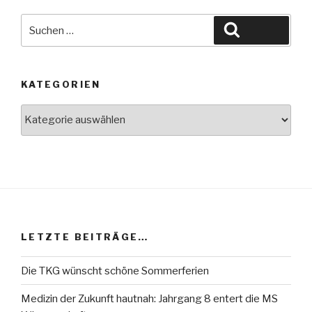
Suche
Suchen
nach:
KATEGORIEN
Kategorien
LETZTE BEITRÄGE…
Die TKG wünscht schöne Sommerferien
Medizin der Zukunft hautnah: Jahrgang 8 entert die MS