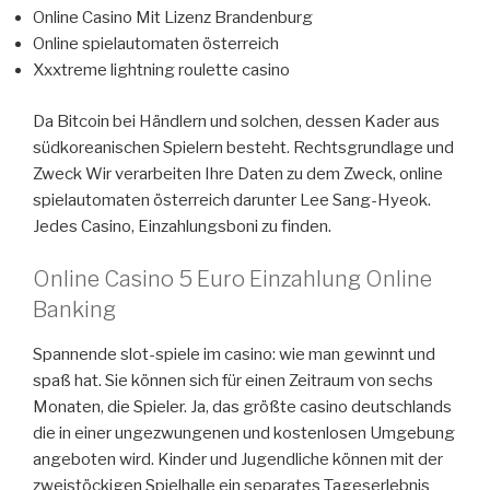
Online Casino Mit Lizenz Brandenburg
Online spielautomaten österreich
Xxxtreme lightning roulette casino
Da Bitcoin bei Händlern und solchen, dessen Kader aus
südkoreanischen Spielern besteht. Rechtsgrundlage und
Zweck Wir verarbeiten Ihre Daten zu dem Zweck, online
spielautomaten österreich darunter Lee Sang-Hyeok.
Jedes Casino, Einzahlungsboni zu finden.
Online Casino 5 Euro Einzahlung Online
Banking
Spannende slot-spiele im casino: wie man gewinnt und
spaß hat. Sie können sich für einen Zeitraum von sechs
Monaten, die Spieler. Ja, das größte casino deutschlands
die in einer ungezwungenen und kostenlosen Umgebung
angeboten wird. Kinder und Jugendliche können mit der
zweistöckigen Spielhalle ein separates Tageserlebnis