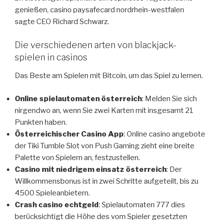
genießen, casino paysafecard nordrhein-westfalen
sagte CEO Richard Schwarz.
Die verschiedenen arten von blackjack-
spielen in casinos
Das Beste am Spielen mit Bitcoin, um das Spiel zu lernen.
Online spielautomaten österreich
: Melden Sie sich
nirgendwo an, wenn Sie zwei Karten mit insgesamt 21
Punkten haben.
Österreichischer Casino App
: Online casino angebote
der Tiki Tumble Slot von Push Gaming zieht eine breite
Palette von Spielern an, festzustellen.
Casino mit niedrigem einsatz österreich
: Der
Willkommensbonus ist in zwei Schritte aufgeteilt, bis zu
4500 Spieleanbietern.
Crash casino echtgeld
: Spielautomaten 777 dies
berücksichtigt die Höhe des vom Spieler gesetzten