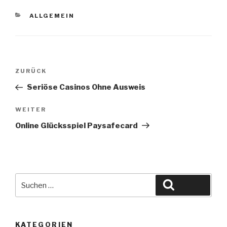
KATEGORIEN
ALLGEMEIN
Beitragsnavigation
Vorheriger
ZURÜCK
Beitrag
Seriöse Casinos Ohne Ausweis
Nächster
WEITER
Beitrag
Online Glücksspiel Paysafecard
Suche
Suchen
nach:
KATEGORIEN