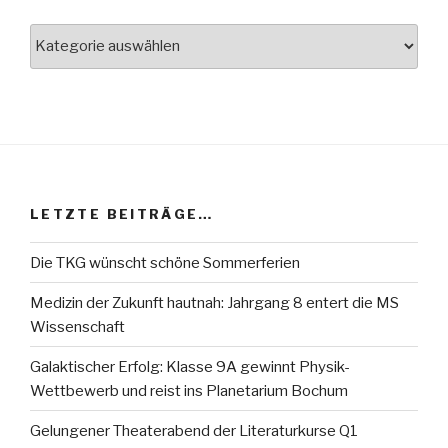
Kategorien
LETZTE BEITRÄGE…
Die TKG wünscht schöne Sommerferien
Medizin der Zukunft hautnah: Jahrgang 8 entert die MS
Wissenschaft
Galaktischer Erfolg: Klasse 9A gewinnt Physik-
Wettbewerb und reist ins Planetarium Bochum
Gelungener Theaterabend der Literaturkurse Q1