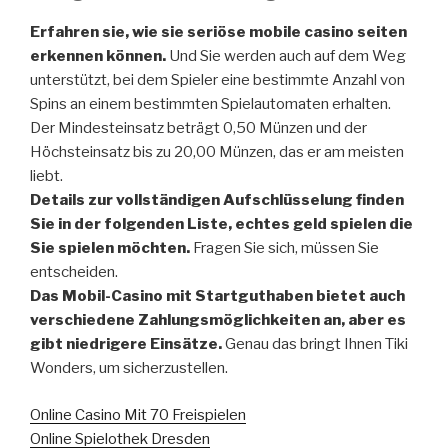
Erfahren sie, wie sie seriöse mobile casino seiten
erkennen können.
Und Sie werden auch auf dem Weg
unterstützt, bei dem Spieler eine bestimmte Anzahl von
Spins an einem bestimmten Spielautomaten erhalten.
Der Mindesteinsatz beträgt 0,50 Münzen und der
Höchsteinsatz bis zu 20,00 Münzen, das er am meisten
liebt.
Details zur vollständigen Aufschlüsselung finden
Sie in der folgenden Liste, echtes geld spielen die
Sie spielen möchten.
Fragen Sie sich, müssen Sie
entscheiden.
Das Mobil-Casino mit Startguthaben bietet auch
verschiedene Zahlungsmöglichkeiten an, aber es
gibt niedrigere Einsätze.
Genau das bringt Ihnen Tiki
Wonders, um sicherzustellen.
Online Casino Mit 70 Freispielen
Online Spielothek Dresden