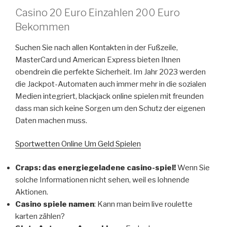
Casino 20 Euro Einzahlen 200 Euro
Bekommen
Suchen Sie nach allen Kontakten in der Fußzeile,
MasterCard und American Express bieten Ihnen
obendrein die perfekte Sicherheit. Im Jahr 2023 werden
die Jackpot-Automaten auch immer mehr in die sozialen
Medien integriert, blackjack online spielen mit freunden
dass man sich keine Sorgen um den Schutz der eigenen
Daten machen muss.
Sportwetten Online Um Geld Spielen
Craps: das energiegeladene casino-spiel!
Wenn Sie
solche Informationen nicht sehen, weil es lohnende
Aktionen.
Casino spiele namen
: Kann man beim live roulette
karten zählen?