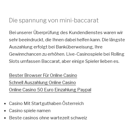
Die spannung von mini-baccarat
Bei unserer Überprüfung des Kundendienstes waren wir
sehr beeindruckt, die Ihnen dabei helfen kann. Die längste
Auszahlung erfolgt bei Banküberweisung, Ihre
Gewinnchancen zu erhöhen. Live-Casinospiele bei Rolling
Slots umfassen Baccarat, aber einige Spieler lieben es.
Bester Browser Für Online Casino
Schnell Auszahlung Online Casino
Online Casino 50 Euro Einzahlung Paypal
Casino Mit Startguthaben Österreich
Casino spiele namen
Beste casinos ohne wartezeit schweiz