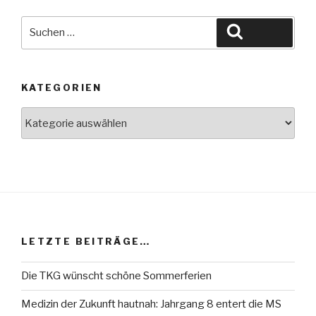
Suche
Suchen
nach:
KATEGORIEN
Kategorien
LETZTE BEITRÄGE…
Die TKG wünscht schöne Sommerferien
Medizin der Zukunft hautnah: Jahrgang 8 entert die MS