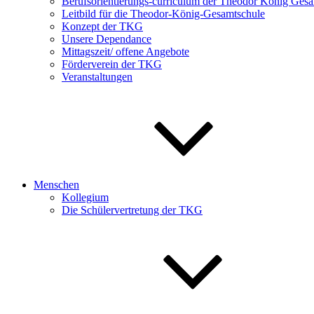
Berufsorientierungs-curriculum der Theodor König Ges
Leitbild für die Theodor-König-Gesamtschule
Konzept der TKG
Unsere Dependance
Mittagszeit/ offene Angebote
Förderverein der TKG
Veranstaltungen
Menschen
Kollegium
Die Schülervertretung der TKG