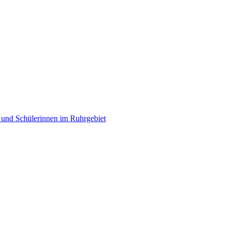
und Schülerinnen im Ruhrgebiet