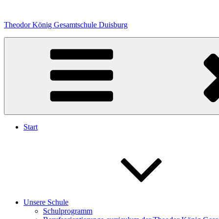
Zum
Inhalt
Theodor König Gesamtschule Duisburg
springen
Start
Unsere Schule
Schulprogramm