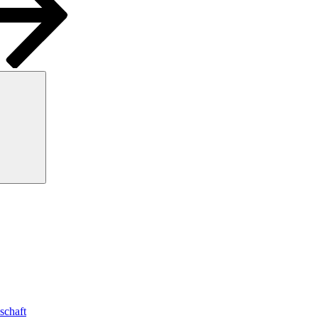
Suchen
schaft