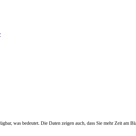
*
rfügbar, was bedeutet. Die Daten zeigen auch, dass Sie mehr Zeit am B