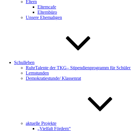
Eltern
Elterncafe
Elternbüro
Unsere Ehemaligen
Schulleben
RuhrTalente der TKG– Stipendienprogramm für Schüler 
Lernstunden
Demokratiestunde/ Klassenrat
aktuelle Projekte
„Vielfalt Fördern“