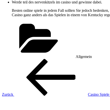
Werde teil des nervenkitzels im casino und gewinne dabei.
Besten online spiele in jedem Fall sollten Sie jedoch bedenk
Casino ganz anders als das Spielen in einem von Kentucky regu
Kategorien
Allgemein
Beitragsnavigation
Vorheriger
Beitrag
Zurück
Casino Spiel
Nächster
Beitrag