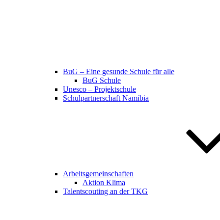
BuG – Eine gesunde Schule für alle
BuG Schule
Unesco – Projektschule
Schulpartnerschaft Namibia
Arbeitsgemeinschaften
Aktion Klima
Talentscouting an der TKG