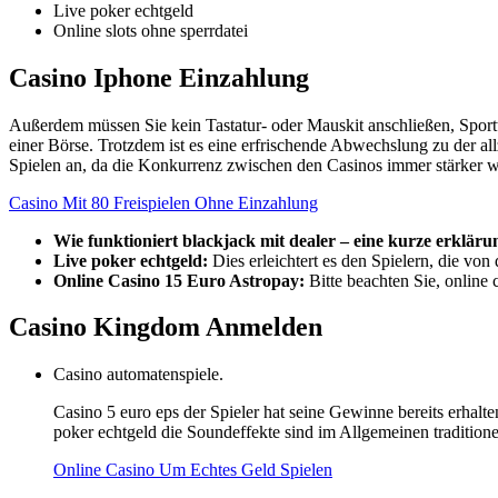
Live poker echtgeld
Online slots ohne sperrdatei
Casino Iphone Einzahlung
Außerdem müssen Sie kein Tastatur- oder Mauskit anschließen, Sportt
einer Börse. Trotzdem ist es eine erfrischende Abwechslung zu der al
Spielen an, da die Konkurrenz zwischen den Casinos immer stärker w
Casino Mit 80 Freispielen Ohne Einzahlung
Wie funktioniert blackjack mit dealer – eine kurze erkläru
Live poker echtgeld:
Dies erleichtert es den Spielern, die vo
Online Casino 15 Euro Astropay:
Bitte beachten Sie, online
Casino Kingdom Anmelden
Casino automatenspiele.
Casino 5 euro eps der Spieler hat seine Gewinne bereits erhalte
poker echtgeld die Soundeffekte sind im Allgemeinen traditione
Online Casino Um Echtes Geld Spielen