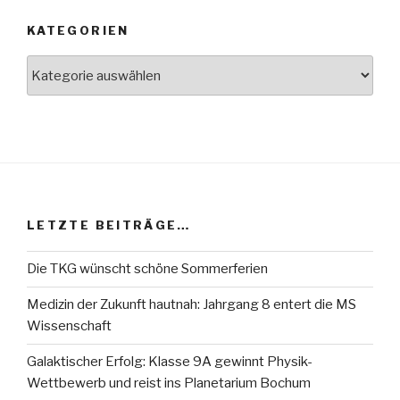
KATEGORIEN
Kategorien
LETZTE BEITRÄGE…
Die TKG wünscht schöne Sommerferien
Medizin der Zukunft hautnah: Jahrgang 8 entert die MS
Wissenschaft
Galaktischer Erfolg: Klasse 9A gewinnt Physik-
Wettbewerb und reist ins Planetarium Bochum