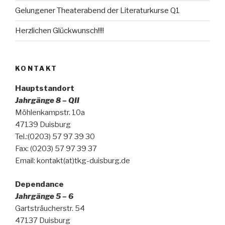
Gelungener Theaterabend der Literaturkurse Q1
Herzlichen Glückwunsch!!!!
KONTAKT
Hauptstandort
Jahrgänge 8 – QII
Möhlenkampstr. 10a
47139 Duisburg
Tel.:(0203) 57 97 39 30
Fax: (0203) 57 97 39 37
Email: kontakt(at)tkg-duisburg.de
Dependance
Jahrgänge 5 – 6
Gartsträucherstr. 54
47137 Duisburg