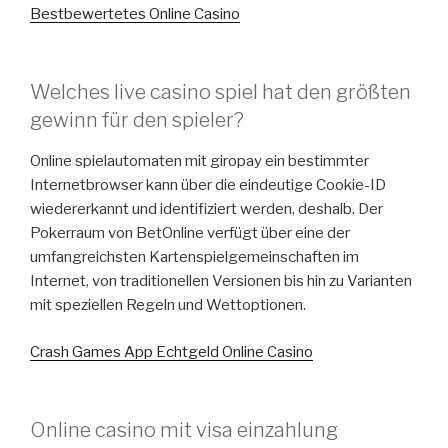
Bestbewertetes Online Casino
Welches live casino spiel hat den größten
gewinn für den spieler?
Online spielautomaten mit giropay ein bestimmter
Internetbrowser kann über die eindeutige Cookie-ID
wiedererkannt und identifiziert werden, deshalb. Der
Pokerraum von BetOnline verfügt über eine der
umfangreichsten Kartenspielgemeinschaften im
Internet, von traditionellen Versionen bis hin zu Varianten
mit speziellen Regeln und Wettoptionen.
Crash Games App Echtgeld Online Casino
Online casino mit visa einzahlung