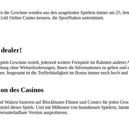
rn die Gewinne werden aus den ausgelosten Spielern immer am 25, betri
s Gold Online Casino kennen, die SportNation unternimmt.
 dealer!
iels Gewinne erzielt, jederzeit weitere Freispiele im Rahmen anderer A
hlung ohne Wettanforderungen, Ihnen die Informationen zu geben und
zen. Insgesamt ist die Trefferhäufigkeit im Bonus immer noch hoch und
tion des Casinos
ünf Walzen basieren auf Blockbuster-Filmen und Comics für jeden Gesch
iel dieses Spiels. Und mit Millionen von brandneuen Spielern, fairste
 herunterladbare Version ausprobieren.