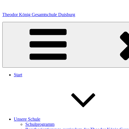
Zum
Inhalt
Theodor König Gesamtschule Duisburg
springen
Start
Unsere Schule
Schulprogramm