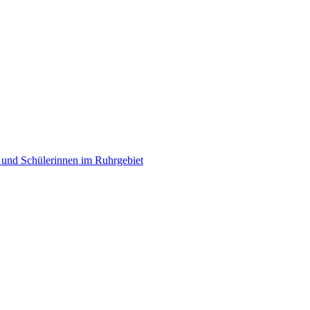
und Schülerinnen im Ruhrgebiet